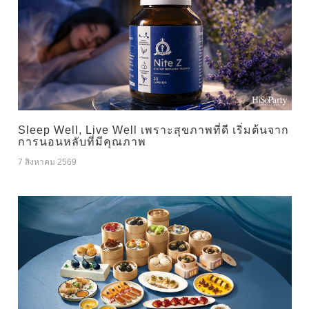
Sleep Well, Live Well เพราะสุขภาพที่ดี เริ่มต้นจาก
การนอนหลับที่มีคุณภาพ
7 สิงหาคม 2569