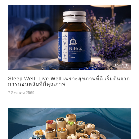
Sleep Well, Live Well เพราะสุขภาพที่ดี เริ่มต้นจาก
การนอนหลับที่มีคุณภาพ
7 สิงหาคม 2569