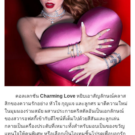
คอลเลกชัน
Charming Love
หยิบเอาสัญลักษณ์คลาส
สิกของความรักอย่าง หัวใจ กุญแจ และลูกศร มาตีความใหม่
ในมุมมองร่วมสมัย ผสานประกายคริสตัลอันเป็นเอกลักษณ์
ของสวารอฟสกี้เข้ากับดีไซน์ที่เต็มไปด้วยสีสันและลูกเล่น
กลายเป็นเครื่องประดับที่เหมาะทั้งสำหรับมอบเป็นของขวัญ
แทนใจให้คนพิเศษ หรือเลือกเป็นไอเทมชิ้นโปรดเพื่อบอกรัก