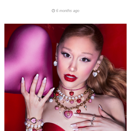
6 months ago