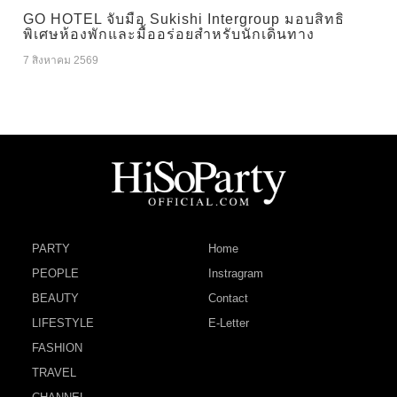
GO HOTEL จับมือ Sukishi Intergroup มอบสิทธิ
พิเศษห้องพักและมื้ออร่อยสำหรับนักเดินทาง
7 สิงหาคม 2569
PARTY
Home
PEOPLE
Instragram
BEAUTY
Contact
LIFESTYLE
E-Letter
FASHION
TRAVEL