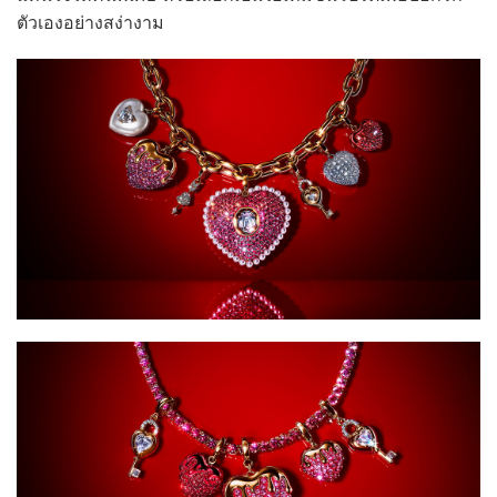
ตัวเองอย่างสง่างาม