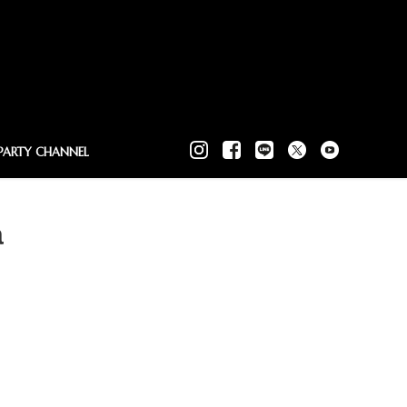
PARTY CHANNEL
a