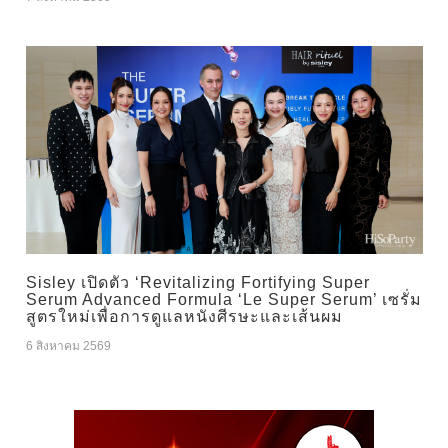
Sisley เปิดตัว ‘Revitalizing Fortifying Super
Serum Advanced Formula ‘Le Super Serum’ เซรั่ม
สูตรใหม่เพื่อการดูแลหนังศีรษะและเส้นผม
6 สิงหาคม 2569