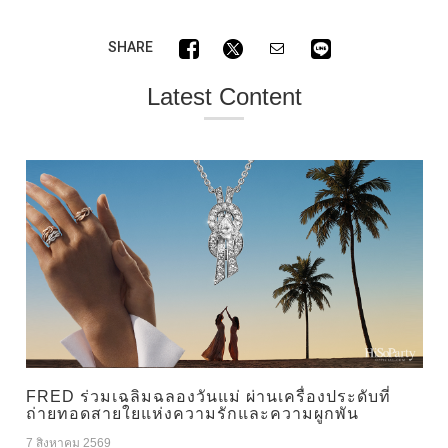
SHARE
Latest Content
FRED ร่วมเฉลิมฉลองวันแม่ ผ่านเครื่องประดับที่
ถ่ายทอดสายใยแห่งความรักและความผูกพัน
7 สิงหาคม 2569