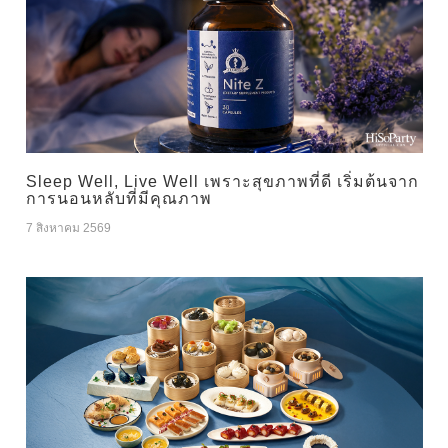
Sleep Well, Live Well เพราะสุขภาพที่ดี เริ่มต้นจาก
การนอนหลับที่มีคุณภาพ
7 สิงหาคม 2569