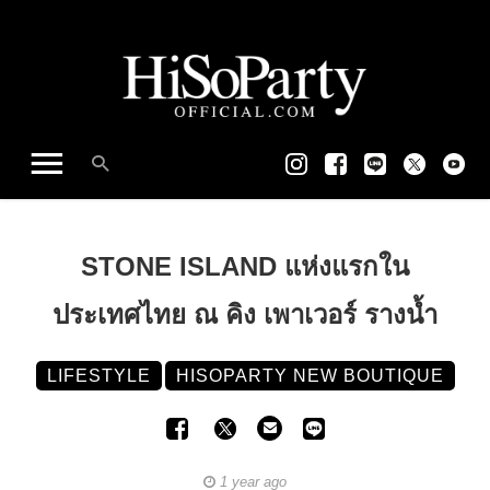
STONE ISLAND แห่งแรกใน
ประเทศไทย ณ คิง เพาเวอร์ รางน้ำ
LIFESTYLE
HISOPARTY NEW BOUTIQUE
1 year ago