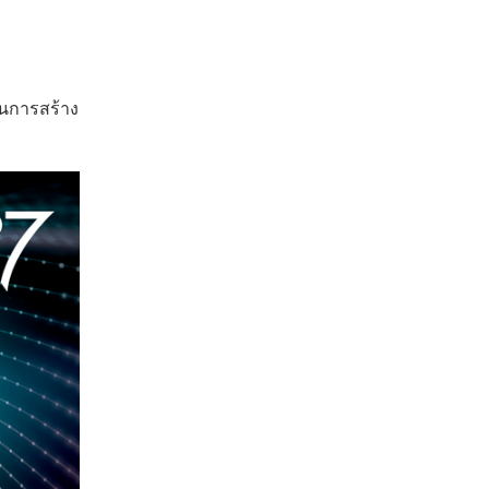
บวนการสร้าง