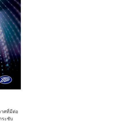
ศที่มีต่อ
กระชับ