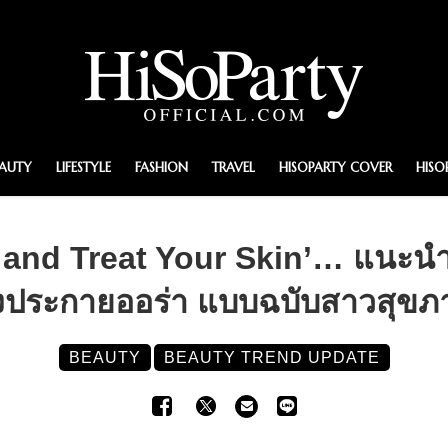
EAUTY
LIFESTYLE
FASHION
TRAVEL
HISOPARTY COVER
HISO
, and Treat Your Skin’… แนะนำไ
่งประกายออร่า แบบฉบับสาวสุขภา
BEAUTY
BEAUTY TREND UPDATE