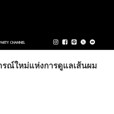
PARTY CHANNEL
การณ์ใหม่แห่งการดูแลเส้นผม