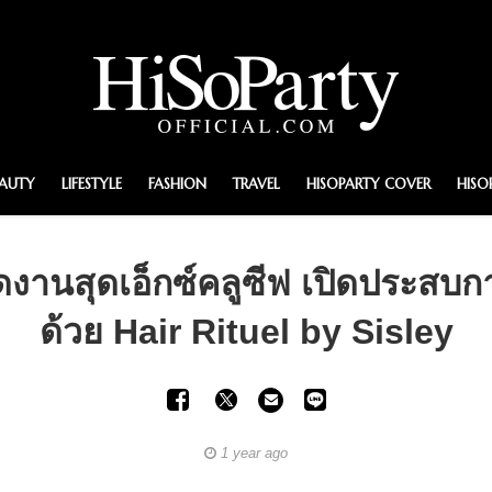
EAUTY
LIFESTYLE
FASHION
TRAVEL
HISOPARTY COVER
HISO
ัดงานสุดเอ็กซ์คลูซีฟ เปิดประสบ
ด้วย Hair Rituel by Sisley
1 year ago