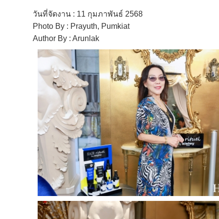
วันที่จัดงาน : 11 กุมภาพันธ์ 2568
Photo By : Prayuth, Pumkiat
Author By : Arunlak