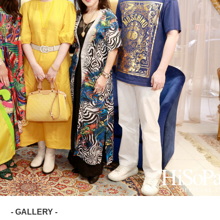
- GALLERY -