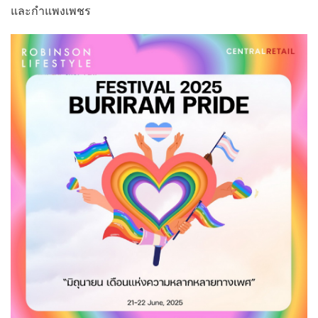
และกำแพงเพชร