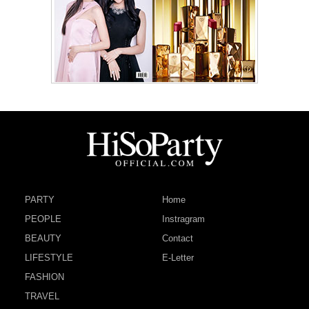
PARTY
Home
PEOPLE
Instragram
BEAUTY
Contact
LIFESTYLE
E-Letter
FASHION
TRAVEL