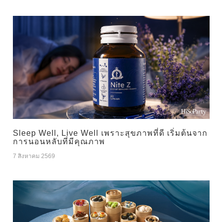
Sleep Well, Live Well เพราะสุขภาพที่ดี เริ่มต้นจาก
การนอนหลับที่มีคุณภาพ
7 สิงหาคม 2569