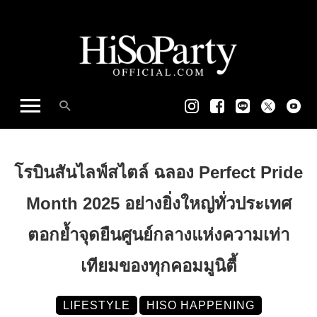
โรบินสันไลฟ์สไตล์ ฉลอง Perfect Pride
Month 2025 อย่างยิ่งใหญ่ทั่วประเทศ
ตอกย้ำจุดยืนศูนย์กลางแห่งความเท่า
เทียมของทุกคอมมูนิตี้
LIFESTYLE
HISO HAPPENING