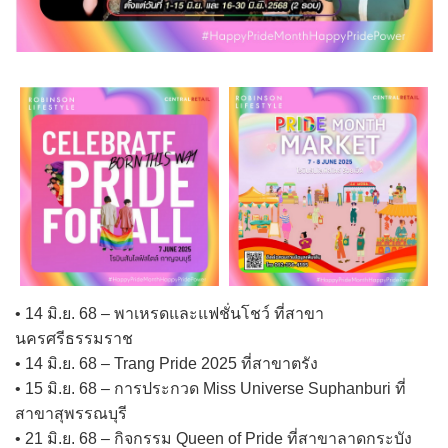
• 14 มิ.ย. 68 – พาเหรดและแฟชั่นโชว์ ที่สาขา
นครศรีธรรมราช
• 14 มิ.ย. 68 – Trang Pride 2025 ที่สาขาตรัง
• 15 มิ.ย. 68 – การประกวด Miss Universe Suphanburi ที่
สาขาสุพรรณบุรี
• 21 มิ.ย. 68 – กิจกรรม Queen of Pride ที่สาขาลาดกระบัง