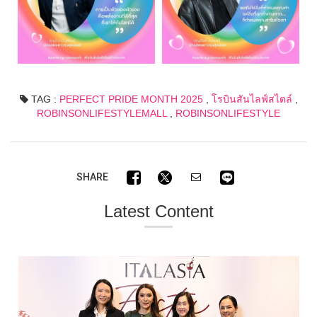
TAG :
PERFECT PRIDE MONTH 2025
,
โรบินสันไลฟ์สไตล์
,
ROBINSONLIFESTYLEMALL
,
ROBINSONLIFESTYLE
SHARE
Latest Content