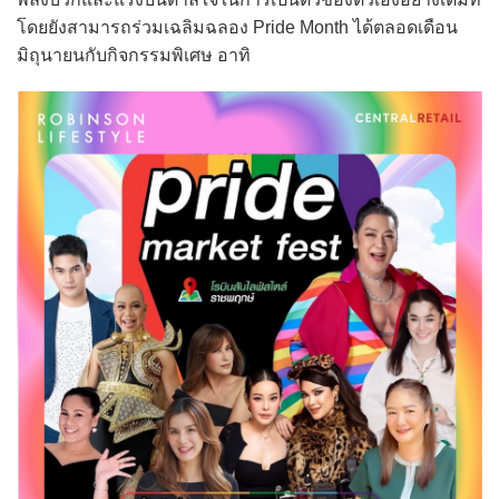
โดยยังสามารถร่วมเฉลิมฉลอง Pride Month ได้ตลอดเดือน
มิถุนายนกับกิจกรรมพิเศษ อาทิ