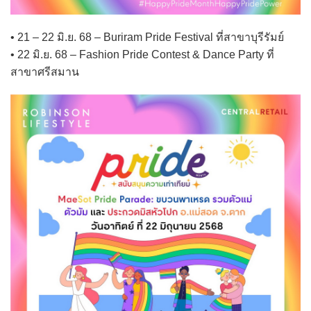
• 21 – 22 มิ.ย. 68 – Buriram Pride Festival ที่สาขาบุรีรัมย์
• 22 มิ.ย. 68 – Fashion Pride Contest & Dance Party ที่
สาขาศรีสมาน