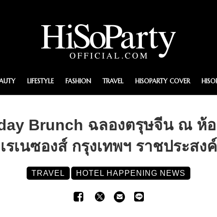
EAUTY
LIFESTYLE
FASHION
TRAVEL
HISOPARTY COVER
HISO
day Brunch ฉลองตรุษจีน ณ ห้อ
เรเนซองส์ กรุงเทพฯ ราชประสงค์
TRAVEL
HOTEL HAPPENING NEWS