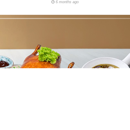
6 months ago