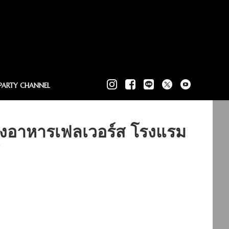
PARTY CHANNEL
งอาหารเฟลเวอร์ส โรงแรม