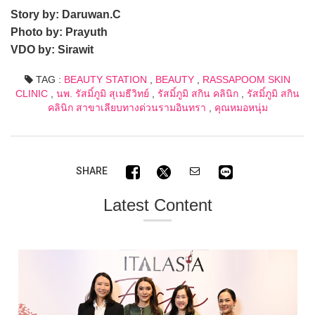
Story by: Daruwan.C
Photo by: Prayuth
VDO by: Sirawit
TAG :
BEAUTY STATION
,
BEAUTY
,
RASSAPOOM SKIN
CLINIC
,
นพ. รัสมิ์ภูมิ สุเมธีวิทย์
,
รัสมิ์ภูมิ สกิน คลินิก
,
รัสมิ์ภูมิ สกิน
คลินิก สาขาเลียบทางด่วนรามอินทรา
,
คุณหมอหนุ่ม
SHARE
Latest Content