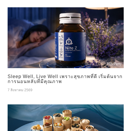
Sleep Well, Live Well เพราะสุขภาพที่ดี เริ่มต้นจาก
การนอนหลับที่มีคุณภาพ
7 สิงหาคม 2569