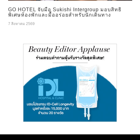
GO HOTEL จับมือ Sukishi Intergroup มอบสิทธิ
พิเศษห้องพักและมื้ออร่อยสำหรับนักเดินทาง
7 สิงหาคม 2569