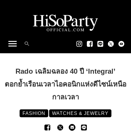
Rado เฉลิมฉลอง 40 ปี ‘Integral’
ตอกย้ำเรือนเวลาไอคอนิกแห่งดีไซน์เหนือ
กาลเวลา
FASHION
WATCHES & JEWELRY