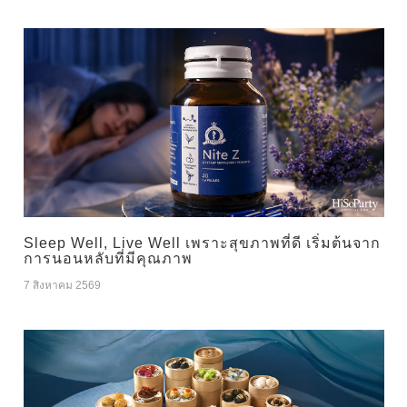
Sleep Well, Live Well เพราะสุขภาพที่ดี เริ่มต้นจาก
การนอนหลับที่มีคุณภาพ
7 สิงหาคม 2569