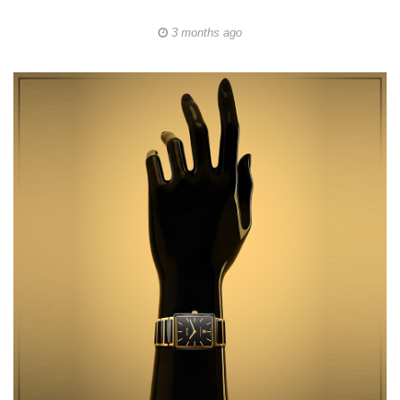
3 months ago