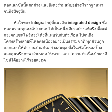
คอลเลกชันนี้แตกต่าง และยังคงร่วมสมัยอย่างมีรากฐานมา
จนถึงปัจจุบัน
หัวใจของ
Integral
อยู่ที่แนวคิด
integrated design
ซึ่ง
หลอมรวมทุกองค์ประกอบให้เป็นหนึ่งเดียวอย่างแท้จริง ตั้งแต่
กระจกแซฟไฟร์ทรงโค้งที่แนบรับกับตัวเรือน ไปจนถึง
โครงสร้างสายที่ไหลต่อเนื่องอย่างเป็นธรรมชาติ ทุกส่วนถูก
ออกแบบให้ทำงานร่วมกันอย่างสมดุล ทั้งในเชิงโครงสร้าง
และสุนทรียภาพ ถ่ายทอด ‘จังหวะ’ และ ‘ความต่อเนื่อง’ ของดี
ไซน์ได้อย่างไร้รอยสะดุด