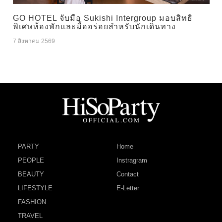
GO HOTEL จับมือ Sukishi Intergroup มอบสิทธิ
พิเศษห้องพักและมื้ออร่อยสำหรับนักเดินทาง
7 สิงหาคม 2569
PARTY
Home
PEOPLE
Instragram
BEAUTY
Contact
LIFESTYLE
E-Letter
FASHION
TRAVEL