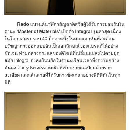
Rado
แบรนด์นาฬิกาสัญชาติสวิสผู้ได้รับการยอมรับใน
ฐานะ
‘Master of Materials’
เปิดตัว
Integral
รุ่นล่าสุด เนื่อง
ในโอกาสครบรอบ 40 ปีของหนึ่งในคอลเลกชันที่สะท้อน
ปรัชญาการออกแบบอันเป็นเอกลักษณ์ของแบรนด์ได้อย่าง
ชัดเจน ท่ามกลางกระแสของดีไซน์ที่เปลี่ยนแปลงไปตามยุค
สมัย Integral ยังคงยืนหยัดในฐานะเรือนเวลาที่งดงามอย่าง
มั่นคง ด้วยรูปทรงเรขาคณิตที่เรียบง่ายแต่เปี่ยมด้วยราย
ละเอียด และเส้นสายที่ได้รับการขัดเกลาอย่างพิถีพิถันในทุก
มิติ