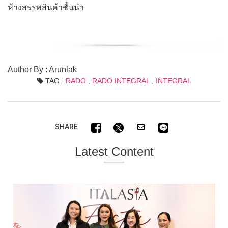
ห้างสรรพสินค้าชั้นนำ
Author By : Arunlak
TAG :
RADO
,
RADO INTEGRAL
,
INTEGRAL
SHARE
Latest Content