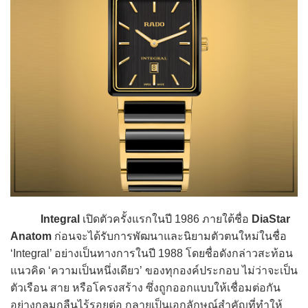
Integral
เปิดตัวครั้งแรกในปี 1986 ภายใต้ชื่อ
DiaStar
Anatom
ก่อนจะได้รับการพัฒนาและนิยามตัวตนใหม่ในชื่อ
‘Integral’ อย่างเป็นทางการในปี 1988 โดยชื่อดังกล่าวสะท้อน
แนวคิด ‘ความเป็นหนึ่งเดียว’ ของทุกองค์ประกอบ ไม่ว่าจะเป็น
ตัวเรือน สาย หรือโครงสร้าง ซึ่งถูกออกแบบให้เชื่อมต่อกัน
อย่างกลมกลืนไร้รอยต่อ กลายเป็นเอกลักษณ์สำคัญที่ทำให้