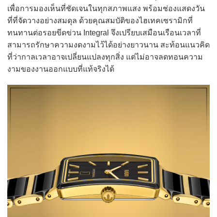
เพื่อการมองเห็นที่ชัดเจนในทุกสภาพแสง พร้อมช่องแสดงวัน
ที่ที่จัดวางอย่างสมดุล ด้วยคุณสมบัติของไฮเทคเซรามิกที่
ทนทานต่อรอยขีดข่วน Integral จึงเปรียบเสมือนเรือนเวลาที่
สามารถรักษาความงดงามไว้ได้อย่างยาวนาน สะท้อนแนวคิด
ที่ว่ากาลเวลาอาจเปลี่ยนแปลงทุกสิ่ง แต่ไม่อาจลดทอนความ
งามของงานออกแบบที่แท้จริงได้