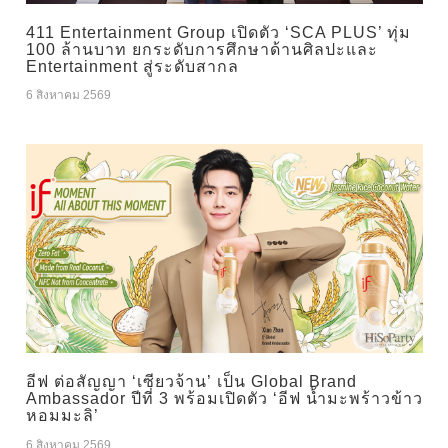
411 Entertainment Group เปิดตัว ‘SCA PLUS’ ทุ่ม
100 ล้านบาท ยกระดับการศึกษาด้านศิลปะและ
Entertainment สู่ระดับสากล
6 สิงหาคม 2569
อีฟ ต่อสัญญา ‘เซียวจ้าน’ เป็น Global Brand
Ambassador ปีที่ 3 พร้อมเปิดตัว ‘อีฟ น้ำมะพร้าวข้าว
หอมมะลิ’
6 สิงหาคม 2569