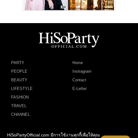
PARTY
Home
PEOPLE
Instragram
BEAUTY
Contact
LIFESTYLE
E-Letter
FASHION
TRAVEL
CHANNEL
HiSoPartyOfficial.com มีการใช้งานคุกกี้เพื่อให้คุณ