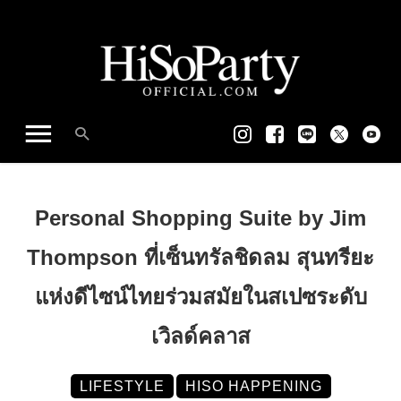
Personal Shopping Suite by Jim
Thompson ที่เซ็นทรัลชิดลม สุนทรียะ
แห่งดีไซน์ไทยร่วมสมัยในสเปซระดับ
เวิลด์คลาส
LIFESTYLE
HISO HAPPENING