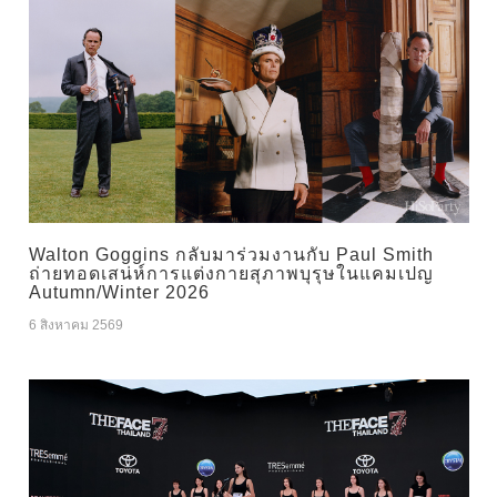
Walton Goggins กลับมาร่วมงานกับ Paul Smith
ถ่ายทอดเสน่ห์การแต่งกายสุภาพบุรุษในแคมเปญ
Autumn/Winter 2026
6 สิงหาคม 2569