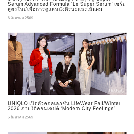
Serum Advanced Formula ‘Le Super Serum’ เซรั่ม
สูตรใหม่เพื่อการดูแลหนังศีรษะและเส้นผม
6 สิงหาคม 2569
UNIQLO เปิดตัวคอลเลกชัน LifeWear Fall/Winter
2026 ภายใต้คอนเซปต์ ‘Modern City Feelings’
6 สิงหาคม 2569