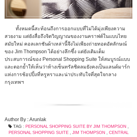
ทั้งหมดนี้สะท้อนถึงการออกแบบที่ไม่ได้มุ่งเพียงความ
สวยงาม แต่ยังสื่อถึงจิตวิญญาณของงานคราฟต์ในแบบไทย
สมัยใหม่ คอลเลกชันผ้าเหล่านี้จึงไม่เพียงถ่ายทอดอัตลักษณ์
ของ Jim Thompson ได้อย่างลึกซึ้ง แต่ยังเติมเต็ม
ประสบการณ์ของ Personal Shopping Suite ให้สมบูรณ์แบบ
และตอกย้ำให้เห็นว่าห้างเซ็นทรัลชิดลมยังคงเป็นแลนด์มาร์ก
แห่งการช้อปปิ้งที่หรูหราและน่าประทับใจที่สุดใจกลาง
กรุงเทพฯ
Author By : Arunlak
TAG :
PERSONAL SHOPPING SUITE BY JIM THOMPSON
,
PERSONAL SHOPPING SUITE
,
JIM THOMPSON
,
CENTRAL