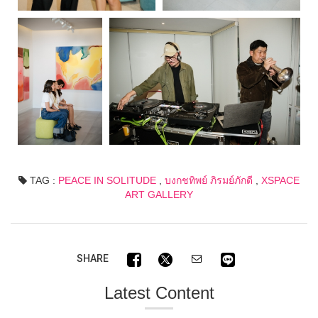
TAG :
PEACE IN SOLITUDE
,
บงกชทิพย์ ภิรมย์ภักดี
,
XSPACE
ART GALLERY
SHARE
Latest Content