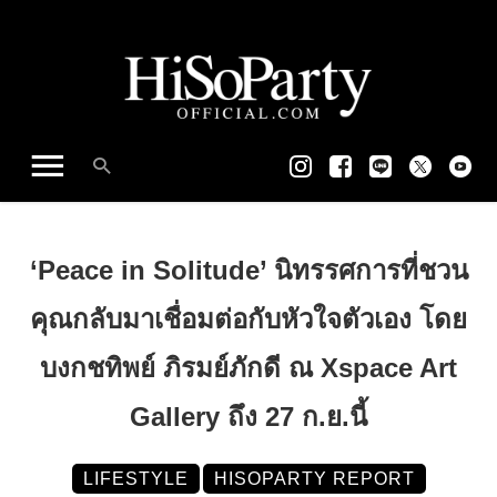
‘Peace in Solitude’ นิทรรศการที่ชวน
คุณกลับมาเชื่อมต่อกับหัวใจตัวเอง โดย
บงกชทิพย์ ภิรมย์ภักดี ณ Xspace Art
Gallery ถึง 27 ก.ย.นี้
LIFESTYLE
HISOPARTY REPORT