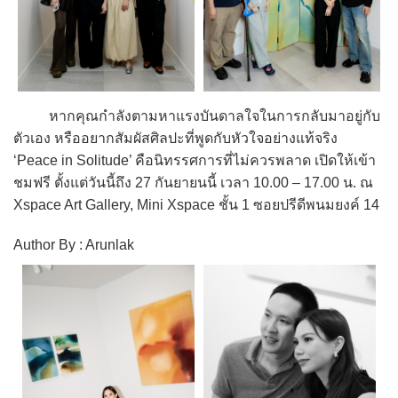
หากคุณกำลังตามหาแรงบันดาลใจในการกลับมาอยู่กับ
ตัวเอง หรืออยากสัมผัสศิลปะที่พูดกับหัวใจอย่างแท้จริง
‘Peace in Solitude’ คือนิทรรศการที่ไม่ควรพลาด เปิดให้เข้า
ชมฟรี ตั้งแต่วันนี้ถึง 27 กันยายนนี้ เวลา 10.00 – 17.00 น. ณ
Xspace Art Gallery, Mini Xspace ชั้น 1 ซอยปรีดีพนมยงค์ 14
Author By : Arunlak