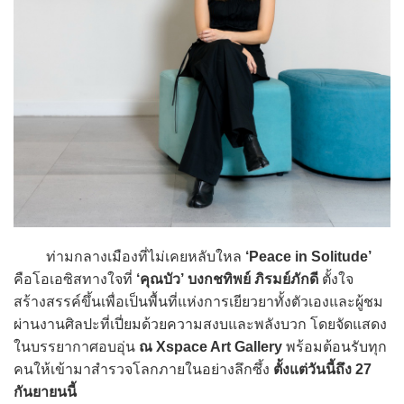
ท่ามกลางเมืองที่ไม่เคยหลับใหล
‘Peace in Solitude’
คือโอเอซิสทางใจที่
‘คุณบัว’ บงกชทิพย์ ภิรมย์ภักดี
ตั้งใจ
สร้างสรรค์ขึ้นเพื่อเป็นพื้นที่แห่งการเยียวยาทั้งตัวเองและผู้ชม
ผ่านงานศิลปะที่เปี่ยมด้วยความสงบและพลังบวก โดยจัดแสดง
ในบรรยากาศอบอุ่น
ณ Xspace Art Gallery
พร้อมต้อนรับทุก
คนให้เข้ามาสำรวจโลกภายในอย่างลึกซึ้ง
ตั้งแต่วันนี้ถึง 27
กันยายนนี้