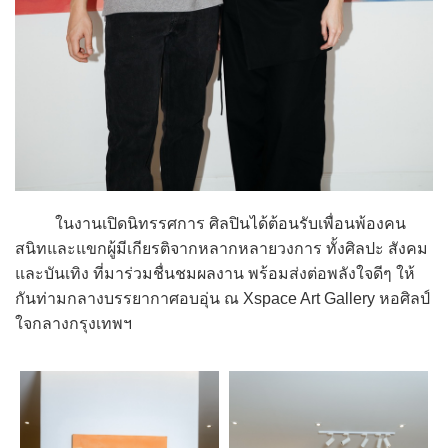
ในงานเปิดนิทรรศการ ศิลปินได้ต้อนรับเพื่อนพ้องคน
สนิทและแขกผู้มีเกียรติจากหลากหลายวงการ ทั้งศิลปะ สังคม
และบันเทิง ที่มาร่วมชื่นชมผลงาน พร้อมส่งต่อพลังใจดีๆ ให้
กันท่ามกลางบรรยากาศอบอุ่น ณ Xspace Art Gallery หอศิลป์
ใจกลางกรุงเทพฯ