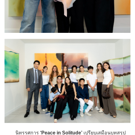
นิทรรศการ
‘Peace in Solitude’
เปรียบเสมือนบทสรุป