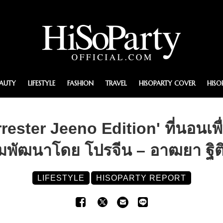
EAUTY
LIFESTYLE
FASHION
TRAVEL
HISOPARTY COVER
HISO
rester Jeeno Edition' ที่นอนเพื
วมพัฒนาโดย โปรจีน – อาฒยา ฐิติ
LIFESTYLE
HISOPARTY REPORT