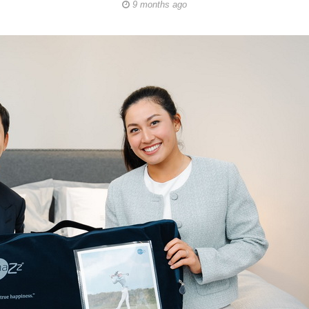
9 months ago