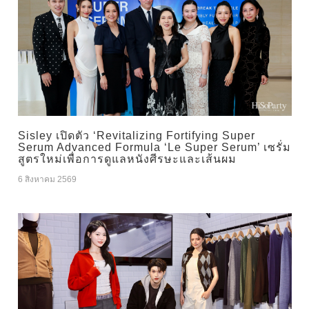
Sisley เปิดตัว ‘Revitalizing Fortifying Super
Serum Advanced Formula ‘Le Super Serum’ เซรั่ม
สูตรใหม่เพื่อการดูแลหนังศีรษะและเส้นผม
6 สิงหาคม 2569