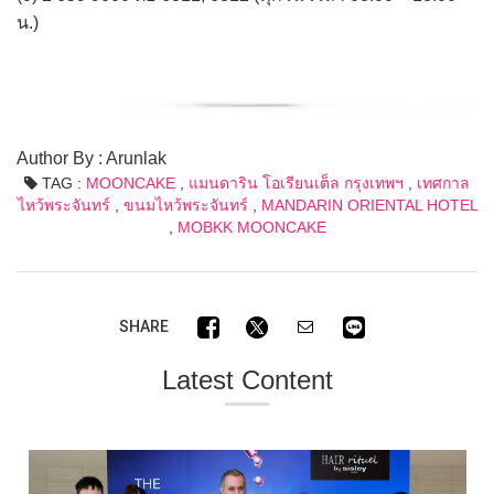
น.)
Author By : Arunlak
TAG :
MOONCAKE
,
แมนดาริน โอเรียนเต็ล กรุงเทพฯ
,
เทศกาล
ไหว้พระจันทร์
,
ขนมไหว้พระจันทร์
,
MANDARIN ORIENTAL HOTEL
,
MOBKK MOONCAKE
SHARE
Latest Content