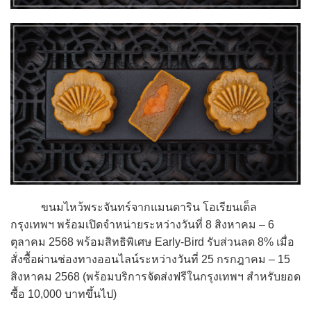
ขนมไหว้พระจันทร์จากแมนดาริน โอเรียนเต็ล
กรุงเทพฯ พร้อมเปิดจำหน่ายระหว่างวันที่ 8 สิงหาคม – 6
ตุลาคม 2568 พร้อมสิทธิพิเศษ Early-Bird รับส่วนลด 8% เมื่อ
สั่งซื้อผ่านช่องทางออนไลน์ระหว่างวันที่ 25 กรกฎาคม – 15
สิงหาคม 2568 (พร้อมบริการจัดส่งฟรีในกรุงเทพฯ สำหรับยอด
ซื้อ 10,000 บาทขึ้นไป)