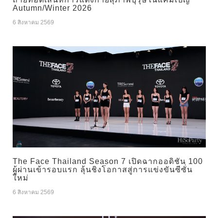
Autumn/Winter 2026
6 สิงหาคม 2569
The Face Thailand Season 7 เปิดฉากออดิชัน 100
ผู้ผ่านเข้ารอบแรก ลุ้นชิงโอกาสสู่การแข่งขันซีซั่น
ใหม่
6 สิงหาคม 2569