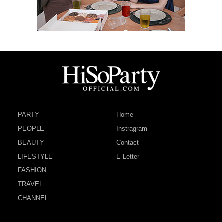
PARTY
Home
PEOPLE
Instragram
BEAUTY
Contact
LIFESTYLE
E-Letter
FASHION
TRAVEL
CHANNEL