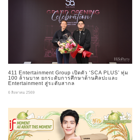
411 Entertainment Group เปิดตัว ‘SCA PLUS’ ทุ่ม
100 ล้านบาท ยกระดับการศึกษาด้านศิลปะและ
Entertainment สู่ระดับสากล
6 สิงหาคม 2569