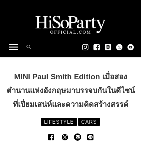
MINI Paul Smith Edition เมื่อสอง
ตำนานแห่งอังกฤษมาบรรจบกันในดีไซน์
ที่เปี่ยมเสน่ห์และความคิดสร้างสรรค์
LIFESTYLE
CARS