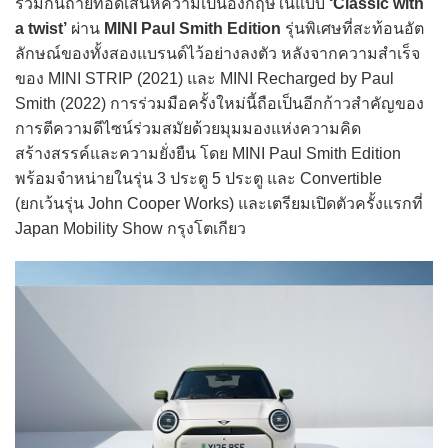
ร่วมกันถ่ายทอดเสน่ห์ความเป็นอังกฤษในแบบ
‘Classic with
a twist’
ผ่าน
MINI Paul Smith Edition
รุ่นพิเศษที่สะท้อนอัต
ลักษณ์ของทั้งสองแบรนด์ไว้อย่างลงตัว หลังจากความสำเร็จ
ของ MINI STRIP (2021) และ MINI Recharged by Paul
Smith (2022) การร่วมมือครั้งใหม่นี้ถือเป็นอีกก้าวสำคัญของ
การตีความดีไซน์ร่วมสมัยด้วยมุมมองแห่งความคิด
สร้างสรรค์และความยั่งยืน โดย MINI Paul Smith Edition
พร้อมจำหน่ายในรุ่น 3 ประตู 5 ประตู และ Convertible
(ยกเว้นรุ่น John Cooper Works) และเตรียมเปิดตัวครั้งแรกที่
Japan Mobility Show กรุงโตเกียว