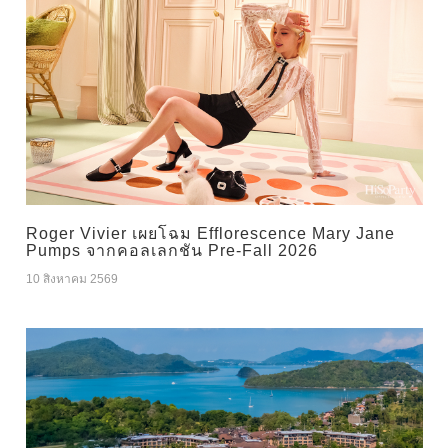
Roger Vivier เผยโฉม Efflorescence Mary Jane
Pumps จากคอลเลกชัน Pre-Fall 2026
10 สิงหาคม 2569