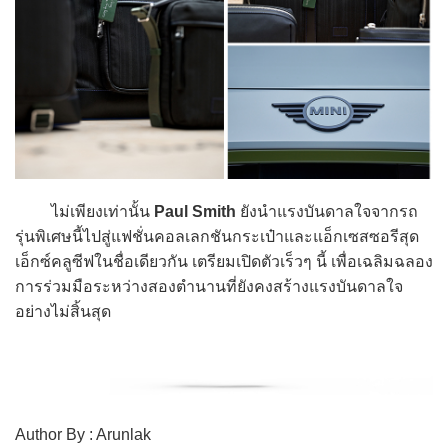
ไม่เพียงเท่านั้น
Paul Smith
ยังนำแรงบันดาลใจจากรถ
รุ่นพิเศษนี้ไปสู่แฟชั่นคอลเลกชันกระเป๋าและแอ็กเซสซอรีสุด
เอ็กซ์คลูซีฟในชื่อเดียวกัน เตรียมเปิดตัวเร็วๆ นี้ เพื่อเฉลิมฉลอง
การร่วมมือระหว่างสองตำนานที่ยังคงสร้างแรงบันดาลใจ
อย่างไม่สิ้นสุด
Author By : Arunlak