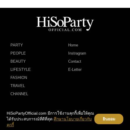
PARTY
Home
PEOPLE
Instragram
BEAUTY
Contact
LIFESTYLE
E-Letter
FASHION
TRAVEL
CHANNEL
HiSoPartyOfficial.com มีการใช้งานคุกกี้เพื่อให้คุณ
ได้รับประสบการณ์ที่ดีที่สุด
ศึกษานโยบายเกี่ยวกับ
ยินยอม
คุกกี้