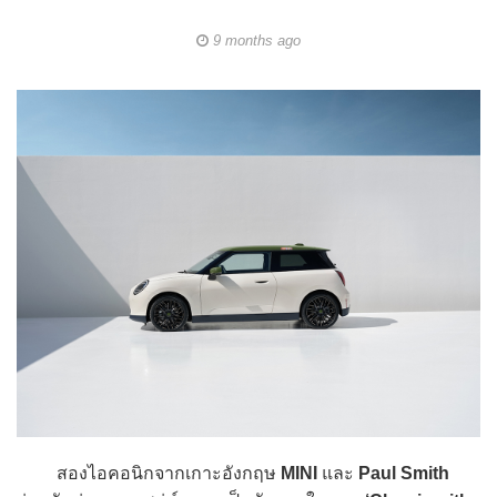
9 months ago
สองไอคอนิกจากเกาะอังกฤษ
MINI
และ
Paul Smith