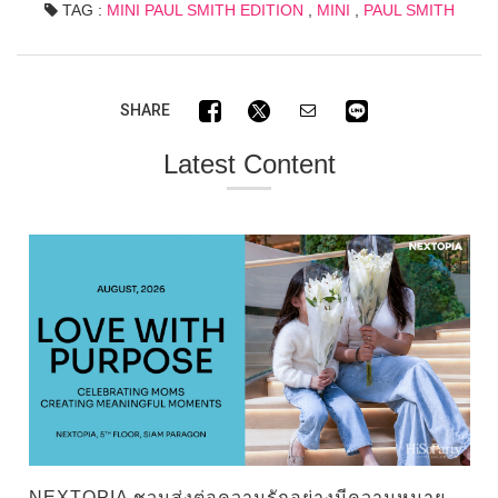
TAG :
MINI PAUL SMITH EDITION
,
MINI
,
PAUL SMITH
SHARE
Latest Content
NEXTOPIA ชวนส่งต่อความรักอย่างมีความหมาย