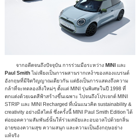
จากอดีตจนถึงปัจจุบัน การร่วมมือระหว่าง
MINI
และ
Paul Smith
ไม่เพียงเป็นการผสานรากเหง้าของสองแบรนด์
อังกฤษที่มีจิตวิญญาณเดียวกัน แต่ยังเป็นการแสดงถึงความ
กล้าที่จะทดลองสิ่งใหม่ๆ ตั้งแต่ MINI รุ่นพิเศษในปี 1998 ที่
ตกแต่งด้วยเฉดสีฟ้าสร้างขึ้นเฉพาะ ไปจนถึงโปรเจกต์ MINI
STRIP และ MINI Recharged ที่เน้นแนวคิด sustainability &
creativity อย่างมีสไตล์ ซึ่งครั้งนี้ MINI Paul Smith Edition ได้
ต่อยอดความสัมพันธ์นั้นให้ร่วมสมัยและอบอวลไปด้วยกลิ่น
อายของความสุข ความสนุก และความเป็นอังกฤษอย่าง
แท้จริง