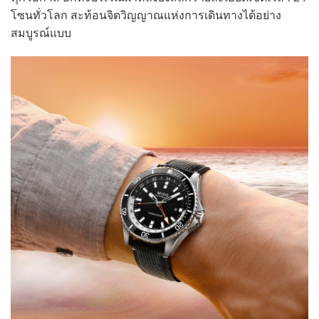
โซนทั่วโลก สะท้อนจิตวิญญาณแห่งการเดินทางได้อย่าง
สมบูรณ์แบบ