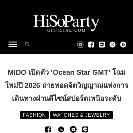
MIDO เปิดตัว ‘Ocean Star GMT’ โฉม
ใหม่ปี 2026 ถ่ายทอดจิตวิญญาณแห่งการ
เดินทางผ่านดีไซน์สปอร์ตเหนือระดับ
FASHION
WATCHES & JEWELRY