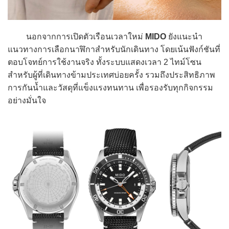
นอกจากการเปิดตัวเรือนเวลาใหม่
MIDO
ยังแนะนำ
แนวทางการเลือกนาฬิกาสำหรับนักเดินทาง โดยเน้นฟังก์ชันที่
ตอบโจทย์การใช้งานจริง ทั้งระบบแสดงเวลา 2 ไทม์โซน
สำหรับผู้ที่เดินทางข้ามประเทศบ่อยครั้ง รวมถึงประสิทธิภาพ
การกันน้ำและวัสดุที่แข็งแรงทนทาน เพื่อรองรับทุกกิจกรรม
อย่างมั่นใจ