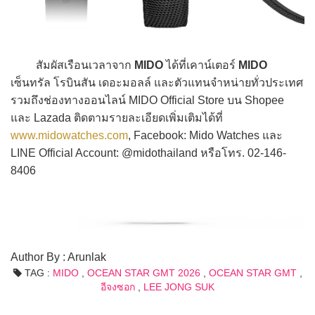
สัมผัสเรือนเวลาจาก
MIDO
ได้ที่เคาน์เตอร์
MIDO
เซ็นทรัล โรบินสัน เดอะมอลล์ และตัวแทนจำหน่ายทั่วประเทศ
รวมถึงช่องทางออนไลน์ MIDO Official Store บน Shopee
และ Lazada ติดตามรายละเอียดเพิ่มเติมได้ที่
www.midowatches.com
, Facebook: Mido Watches และ
LINE Official Account: @midothailand หรือโทร. 02-146-
8406
Author By : Arunlak
TAG :
MIDO
,
OCEAN STAR GMT 2026
,
OCEAN STAR GMT
,
อีจงซอก
,
LEE JONG SUK