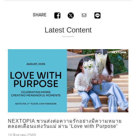
SHARE
Latest Content
NEXTOPIA ชวนส่งต่อความรักอย่างมีความหมาย
ตลอดเดือนแห่งวันแม่ ผ่าน ‘Love with Purpose’
10 สิงหาคม 2569