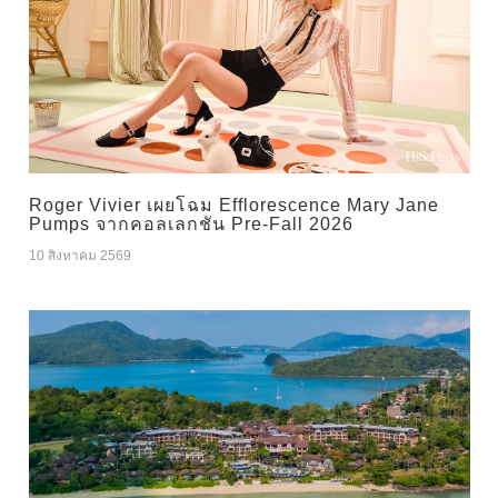
Roger Vivier เผยโฉม Efflorescence Mary Jane
Pumps จากคอลเลกชัน Pre-Fall 2026
10 สิงหาคม 2569