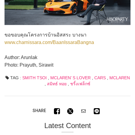
ขอขอบคุณโครงการบ้านอิสสระ บางนา
www.charnissara.com/BaanIssaraBangna
Author: Arunlak
Photo: Prayuth, Sirawit
TAG :
SMITH TSOI
,
MCLAREN’ S LOVER
,
CARS
,
MCLAREN
,
สมิทธ์ ทอย
,
ชริ้งเฟล็กซ์
SHARE
Latest Content