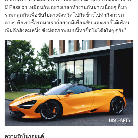
มี Passion เหมือนกัน อย่างเวลาทำงานกันมาเหนื่อยๆ ก็มา
รวมกลุ่มกันเพื่อขับไปต่างจังหวัด ไปกินข้าวไปทำกิจกรรม
ต่างๆ คือเราซื้อรถมาเราก็อยากมีเพื่อนขับ และเราก็ได้เพื่อน
เพิ่มอีกสังคมหนึ่ง ซึ่งมิตรภาพแบบนี้หาซื้อไม่ได้จริงๆ ครับ”
ความรักในรถยนต์