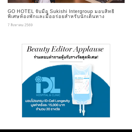
GO HOTEL จับมือ Sukishi Intergroup มอบสิทธิ
พิเศษห้องพักและมื้ออร่อยสำหรับนักเดินทาง
7 สิงหาคม 2569