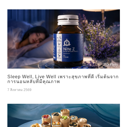
Sleep Well, Live Well เพราะสุขภาพที่ดี เริ่มต้นจาก
การนอนหลับที่มีคุณภาพ
7 สิงหาคม 2569