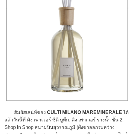
สัมผัสเสน่ห์ของ
CULTI MILANO MAREMINERALE
ได้
แล้ววันนี้ที่ คิง เพาเวอร์ ซิตี บูทีก, คิง เพาเวอร์ รางน้ำ ชั้น 2,
Shop in Shop สนามบินสุวรรณภูมิ (ฝั่งขาออกระหว่าง