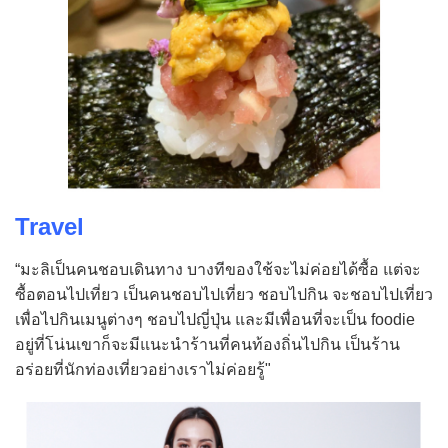
Travel
“มะลิเป็นคนชอบเดินทาง บางทีของใช้จะไม่ค่อยได้ซื้อ แต่จะ
ซื้อตอนไปเที่ยว เป็นคนชอบไปเที่ยว ชอบไปกิน จะชอบไปเที่ยว
เพื่อไปกินเมนูต่างๆ ชอบไปญี่ปุ่น และมีเพื่อนที่จะเป็น foodie
อยู่ที่โน่นเขาก็จะมีแนะนำร้านที่คนท้องถิ่นไปกิน เป็นร้าน
อร่อยที่นักท่องเที่ยวอย่างเราไม่ค่อยรู้"