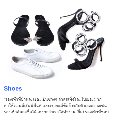
Shoes
“รองเท้าที่บ้านจะเยอะเป็นช่วงๆ ล่าสุดเพิ่งโละไปเยอะมาก
ทำให้ตอนนี้เริ่มมีพื้นที่ และเราจะมีข้ออ้างกับตัวเองอย่างเช่น
รองเท้าส้นสูงซื้อได้ เพราะว่าเราใส่ทำงาน (ยิ้ม) รองเท้าที่ชอบ