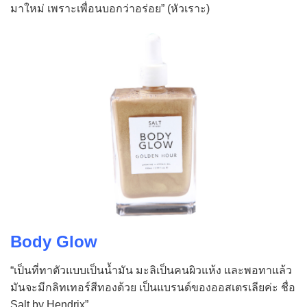
มาใหม่ เพราะเพื่อนบอกว่าอร่อย” (หัวเราะ)
Body Glow
“เป็นที่ทาตัวแบบเป็นน้ำมัน มะลิเป็นคนผิวแห้ง และพอทาแล้ว
มันจะมีกลิทเทอร์สีทองด้วย เป็นแบรนด์ของออสเตรเลียค่ะ ชื่อ
Salt by Hendrix”