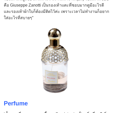
คือ Giuseppe Zanotti เป็นรองเท้าแตะที่ชอบมากดูมีอะไรดี
และรองเท้าผ้าใบก็ต้องมีติดไว้ค่ะ เพราะเวลาไม่ทำงานก็อยาก
ใส่อะไรที่สบายๆ”
Perfume