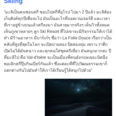
Skiing
“มะลิเป็นคนชอบสกี ชอบไปสกีที่ยุโรป ไปมา 2 ปีแล้ว มะลิต้อง
เก็บตังค์ทุกปีเพื่อจะไป มันเป็นอะไรที่แอดเวนเจอร์ดี และเวลา
ที่เราอยู่ข้างบนแล้วสกีลงมา มันสวยมากจริงๆ เห็นวิวทั้งหมด
เห็นภูเขาหลายๆ ลูก Ski Resort ที่ไปเขาจะมีกิจกรรมให้เราได้
ทำ มีร้านอาหาร มีบาร์เก๋ๆ ชื่อว่า La Folie Douce เรียกว่าเป็น
คลับที่สูงที่สุดในโลก จะเปิดบ่ายสอง ปิดสองทุ่ม เพราะว่าดึก
เปิดไม่ได้มันหนาว และทุกคนใส่ชุดสกีเที่ยว มันสนุกมากค่ะ ปี
ที่มะลิไป คือ Val-d'Isère จะเป็นเมืองที่คนอังกฤษเยอะนิดนึง
พอเลิกสกีปุ๊บกินเบียร์กันแล้ว ซึ่งแต่ละที่ที่ไปวัฒนธรรมเขาก็
แตกต่างกันไปมันทำให้เราได้เรียนรู้ได้สนุกไปด้วย”