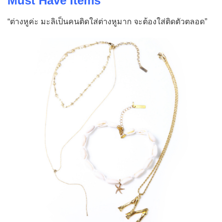
Must Have Items
“ต่างหูค่ะ มะลิเป็นคนติดใส่ต่างหูมาก จะต้องใส่ติดตัวตลอด”