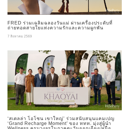
FRED ร่วมเฉลิมฉลองวันแม่ ผ่านเครื่องประดับที่
ถ่ายทอดสายใยแห่งความรักและความผูกพัน
7 สิงหาคม 2569
‘สเตลล่า โอโซน เขาใหญ่’ ร่วมสนับสนุนแคมเปญ
‘Grand Recharge Moment’ ของ ททท. มุ่งสู่ผู้นำ
Wellness ครบวงจรในภาคตะวันออกเฉียงเหนือ