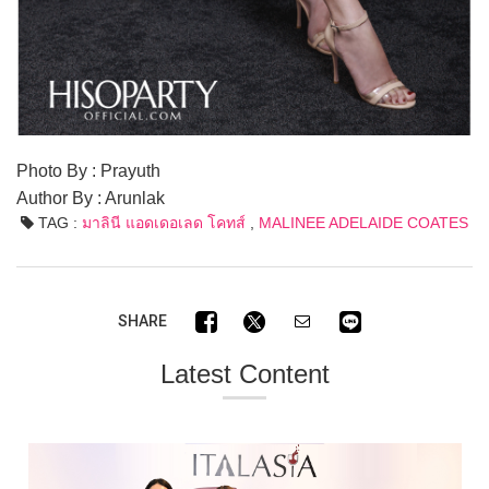
Photo By : Prayuth
Author By : Arunlak
TAG :
มาลินี แอดเดอเลด โคทส์
,
MALINEE ADELAIDE COATES
SHARE
Latest Content