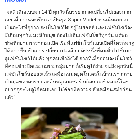
“มะลิ เดินแบบมา 14 ปี ทุกวันนี้บรรยากาศเปลี่ยนไปเยอะมาก
เลย เมื่อก่อนจะเรียกว่าเป็นยุค Super Model งานเดินแบบจะ
เป็นอะไรที่ดูยาก จะเป็นโชว์ปิด อยู่ในฮอลล์ และแฟชั่นโชว์จะ
มีเกือบทุกวัน มะลิกับนุช ต้องไปเดินแฟชั่นโชว์ทุกวัน แต่พอ
ช่วงที่สยามพารากอนเปิด เริ่มมีแฟชั่นโชว์แบบเปิดที่ใครก็มาดู
ได้มากขึ้น เป็นการเปลี่ยนแปลงอีกสเต็ปหนึ่งที่คนทั่วไปเริ่มมา
ดูแฟชั่นโชว์ได้แล้ว ทุกคนเข้าถึงได้ จากที่เมื่อก่อนจะเป็นโชว์
ที่ค่อนข้างปิดและเฉพาะกลุ่มมาก ก็เริ่มดูได้ง่าย จนถึงทุกวันนี้
แฟชั่นโชว์น้อยลงแล้ว เหมือนหมดยุคโมเดลในบ้านเรา กลาย
เป็นยุคของดารา และอินฟลูเอนเซอร์ บล็อกเกอร์ ตอนนี้ใคร
อยากดูอะไรดูได้หมดเลย ไม่ค่อยมีความขลังเหมือนสมัยก่อน
แล้ว”