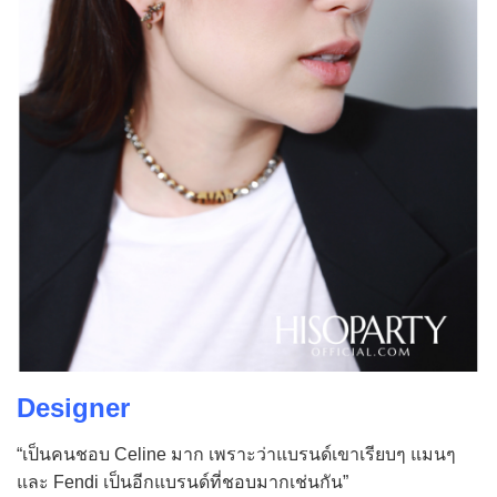
Designer
“เป็นคนชอบ Celine มาก เพราะว่าแบรนด์เขาเรียบๆ แมนๆ
และ Fendi เป็นอีกแบรนด์ที่ชอบมากเช่นกัน”