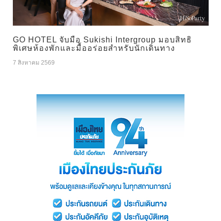
GO HOTEL จับมือ Sukishi Intergroup มอบสิทธิ
พิเศษห้องพักและมื้ออร่อยสำหรับนักเดินทาง
7 สิงหาคม 2569