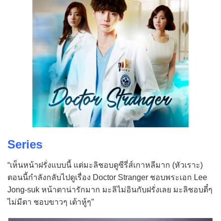
Series
“เห็นหน้าฝรั่งแบบนี้ แต่มะลิชอบดูซีรี่ส์เกาหลีมาก (หัวเราะ)
ตอนนี้กำลังกลับไปดูเรื่อง Doctor Stranger ชอบพระเอก Lee
Jong-suk หน้าตาน่ารักมาก มะลิไม่อินกับฝรั่งเลย มะลิชอบตี๋ๆ
ไม่มีตา ชอบขาวๆ เต้าหู้ๆ”