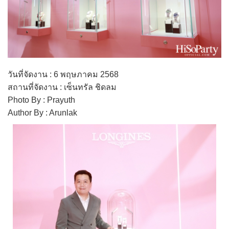
วันที่จัดงาน : 6 พฤษภาคม 2568
สถานที่จัดงาน : เซ็นทรัล ชิดลม
Photo By : Prayuth
Author By : Arunlak