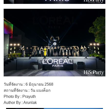
วันที่จัดงาน : 6 มิถุนายน 2568
สถานที่จัดงาน : วัน แบงค็อก
Photo By : Prayuth
Author By : Arunlak