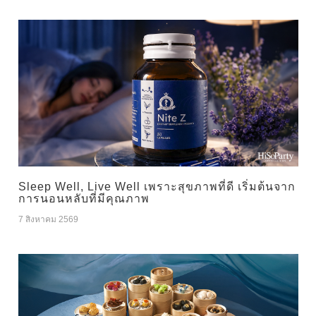
Sleep Well, Live Well เพราะสุขภาพที่ดี เริ่มต้นจาก
การนอนหลับที่มีคุณภาพ
7 สิงหาคม 2569