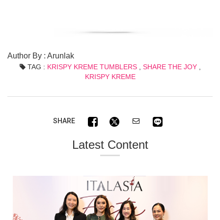
Author By : Arunlak
TAG :
KRISPY KREME TUMBLERS
,
SHARE THE JOY
,
KRISPY KREME
SHARE
Latest Content