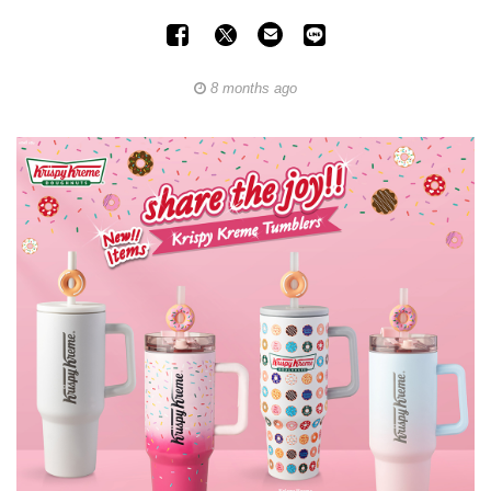
8 months ago