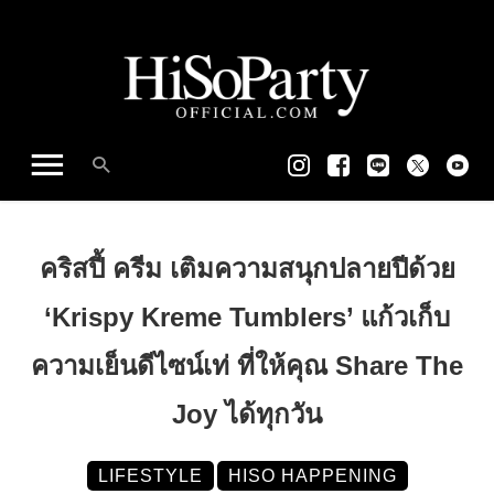
คริสปี้ ครีม เติมความสนุกปลายปีด้วย
‘Krispy Kreme Tumblers’ แก้วเก็บ
ความเย็นดีไซน์เท่ ที่ให้คุณ Share The
Joy ได้ทุกวัน
LIFESTYLE
HISO HAPPENING