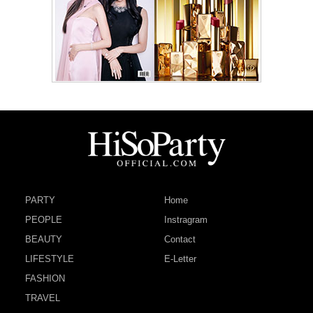
PARTY
Home
PEOPLE
Instragram
BEAUTY
Contact
LIFESTYLE
E-Letter
FASHION
TRAVEL