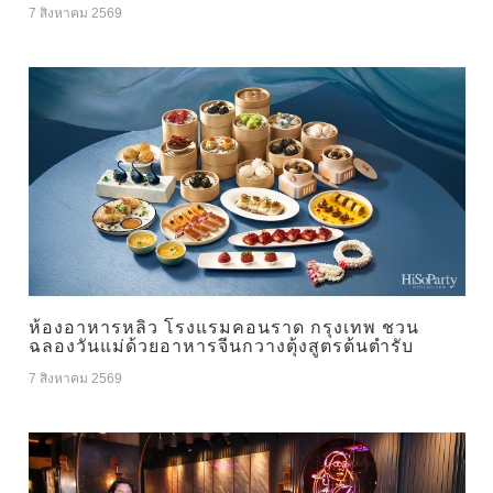
7 สิงหาคม 2569
ห้องอาหารหลิว โรงแรมคอนราด กรุงเทพ ชวน
ฉลองวันแม่ด้วยอาหารจีนกวางตุ้งสูตรต้นตำรับ
7 สิงหาคม 2569