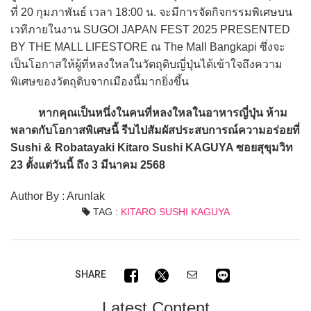
ที่ 20 กุมภาพันธ์ เวลา 18:00 น. จะมีการจัดกิจกรรมพิเศษบน
เวทีภายในงาน SUGOI JAPAN FEST 2025 PRESENTED
BY THE MALL LIFESTORE ณ The Mall Bangkapi ซึ่งจะ
เป็นโอกาสให้ผู้ที่หลงใหลในวัตถุดิบญี่ปุ่นได้เข้าใจถึงความ
พิเศษของวัตถุดิบจากเมืองนี้มากยิ่งขึ้น
หากคุณเป็นหนึ่งในคนที่หลงใหลในอาหารญี่ปุ่น ห้าม
พลาดกับโอกาสพิเศษนี้ รีบไปสัมผัสประสบการณ์ความอร่อยที่
Sushi & Robatayaki Kitaro Sushi KAGUYA ซอยสุขุมวิท
23 ตั้งแต่วันนี้ ถึง 3 มีนาคม 2568
Author By : Arunlak
TAG :
KITARO SUSHI KAGUYA
SHARE
Latest Content