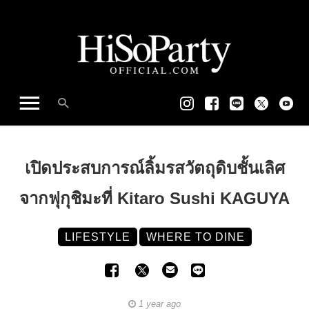
เปิดประสบการณ์ลิ้มรสวัตถุดิบชั้นเลิศ
จากฟุกุชิมะที่ Kitaro Sushi KAGUYA
LIFESTYLE
WHERE TO DINE
1 year ago