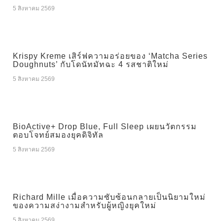
5 สิงหาคม 2569
Krispy Kreme เสิร์ฟความอร่อยของ ‘Matcha Series
Doughnuts’ กับโดนัทมัทฉะ 4 รสชาติใหม่
5 สิงหาคม 2569
BioActive+ Drop Blue, Full Sleep เผยนวัตกรรม
ตอบโจทย์สมองยุคดิจิทัล
5 สิงหาคม 2569
Richard Mille เมื่อความซับซ้อนกลายเป็นนิยามใหม่
ของความสง่างามสำหรับผู้หญิงยุคใหม่
5 สิงหาคม 2569