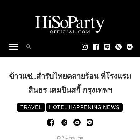
ข้าวแช่..สำรับไทยคลายร้อน ที่โรงแรม
สินธร เคมปินสกี้ กรุงเทพฯ
TRAVEL
HOTEL HAPPENING NEWS
2 years ago