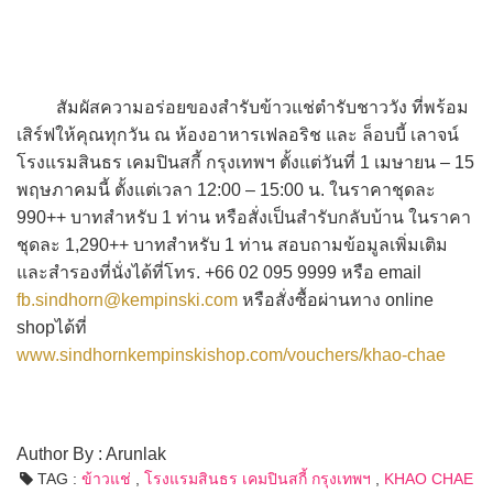
สัมผัสความอร่อยของสำรับข้าวแช่ตำรับชาววัง ที่พร้อม
เสิร์ฟให้คุณทุกวัน ณ ห้องอาหารเฟลอริช และ ล็อบบี้ เลาจน์
โรงแรมสินธร เคมปินสกี้ กรุงเทพฯ ตั้งแต่วันที่ 1 เมษายน – 15
พฤษภาคมนี้ ตั้งแต่เวลา 12:00 – 15:00 น. ในราคาชุดละ
990++ บาทสำหรับ 1 ท่าน หรือสั่งเป็นสำรับกลับบ้าน ในราคา
ชุดละ 1,290++ บาทสำหรับ 1 ท่าน สอบถามข้อมูลเพิ่มเติม
และสำรองที่นั่งได้ที่โทร. +66 02 095 9999 หรือ email
fb.sindhorn@kempinski.com
หรือสั่งซื้อผ่านทาง online
shopได้ที่
www.sindhornkempinskishop.com/vouchers/khao-chae
Author By : Arunlak
TAG :
ข้าวแช่
,
โรงแรมสินธร เคมปินสกี้ กรุงเทพฯ
,
KHAO CHAE