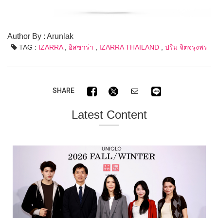
Author By : Arunlak
TAG :
IZARRA
,
อิสซาร่า
,
IZARRA THAILAND
,
ปริม จิตจรุงพร
SHARE
Latest Content