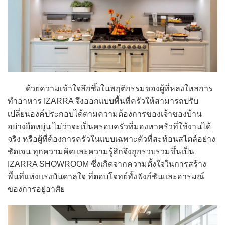
ด้วยความเข้าใจลึกซึ้งในพฤติกรรมของผู้ที่หลงใหลการ
ทำอาหาร IZARRA จึงออกแบบพื้นที่ครัวให้สามารถปรับ
เปลี่ยนองค์ประกอบได้ตามความต้องการของเจ้าของบ้าน
อย่างยืดหยุ่น ไม่ว่าจะเป็นครอบครัวที่มองหาครัวที่ใช้งานได้
จริง หรือผู้ที่ต้องการครัวในแบบเฉพาะตัวที่สะท้อนสไตล์อย่าง
ชัดเจน ทุกความคิดและความรู้สึกจึงถูกรวบรวมขึ้นเป็น
IZARRA SHOWROOM ซึ่งเกิดจากความตั้งใจในการสร้าง
พื้นที่แห่งแรงบันดาลใจ ที่ตอบโจทย์ทั้งฟังก์ชันและอารมณ์
ของการอยู่อาศัย