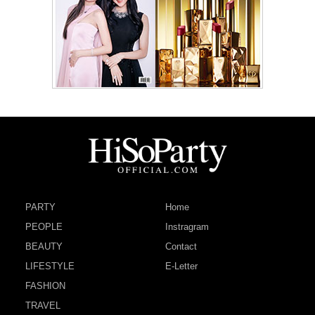
PARTY
Home
PEOPLE
Instragram
BEAUTY
Contact
LIFESTYLE
E-Letter
FASHION
TRAVEL