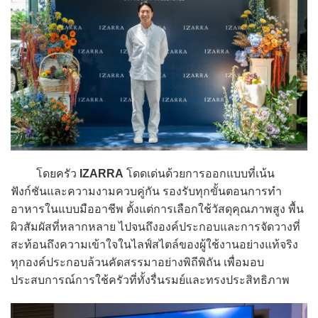
โดยครัว
IZARRA
โดดเด่นด้วยการออกแบบที่เน้น
ฟังก์ชันและความงามควบคู่กัน รองรับทุกขั้นตอนการทำ
อาหารในแบบมืออาชีพ ตั้งแต่การเลือกใช้วัสดุคุณภาพสูง พื้น
ผิวสัมผัสที่หลากหลาย ไปจนถึงองค์ประกอบและการจัดวางที่
สะท้อนถึงความเข้าใจในไลฟ์สไตล์ของผู้ใช้งานอย่างแท้จริง
ทุกองค์ประกอบล้วนคัดสรรมาอย่างพิถีพิถัน เพื่อมอบ
ประสบการณ์การใช้ครัวที่ทั้งรื่นรมย์และทรงประสิทธิภาพ