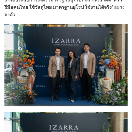
ฝีมือคนไทย ใช้วัสดุไทย มาตรฐานยุโรป ใช้งานได้จริง’
อย่าง
ลงตัว