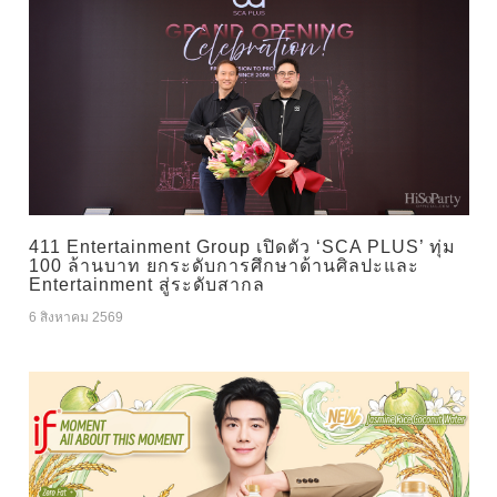
411 Entertainment Group เปิดตัว ‘SCA PLUS’ ทุ่ม
100 ล้านบาท ยกระดับการศึกษาด้านศิลปะและ
Entertainment สู่ระดับสากล
6 สิงหาคม 2569