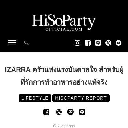
IZARRA ครัวแห่งแรงบันดาลใจ สำหรับผู้
ที่รักการทำอาหารอย่างแท้จริง
LIFESTYLE
HISOPARTY REPORT
1 year ago