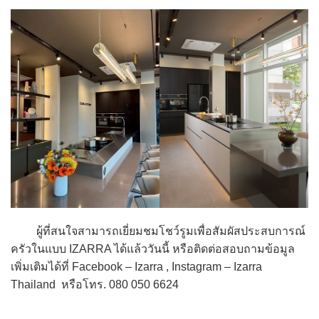
ผู้ที่สนใจสามารถเยี่ยมชมโชว์รูมเพื่อสัมผัสประสบการณ์
ครัวในแบบ IZARRA ได้แล้ววันนี้ หรือติดต่อสอบถามข้อมูล
เพิ่มเติมได้ที่ Facebook – Izarra , Instagram – Izarra
Thailand หรือโทร. 080 050 6624