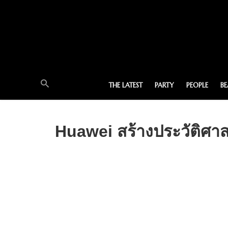
THE LATEST
PARTY
PEOPLE
B
Huawei สร้างประวัติศาส