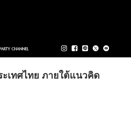
PARTY CHANNEL
่ประเทศไทย ภายใต้แนวคิด