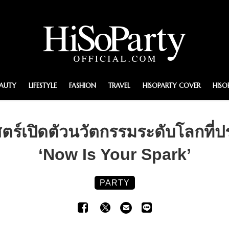
EAUTY
LIFESTYLE
FASHION
TRAVEL
HISOPARTY COVER
HISO
ตร์เปิดตัวนวัตกรรมระดับโลกที
‘Now Is Your Spark’
PARTY