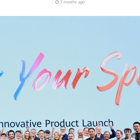
3 months ago