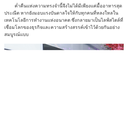
ค่ำคืนแห่งความทรงจำนี้จึงไม่ได้มีเพียงแค่มื้ออาหารสุด
ประณีต หากยังมอบแรงบันดาลใจให้กับทุกคนที่หลงใหลใน
เทคโนโลยีการทำงานแห่งอนาคต ซึ่งกลายมาเป็นไลฟ์สไตล์ที่
เชื่อมโลกของธุรกิจและความสร้างสรรค์เข้าไว้ด้วยกันอย่าง
สมบูรณ์แบบ