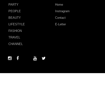
PARTY
Home
PEOPLE
Instragram
BEAUTY
Contact
LIFESTYLE
E-Letter
FASHION
TRAVEL
CHANNEL