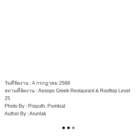
วันที่จัดงาน : 4 กรกฎาคม 2568
สถานที่จัดงาน : Aesops Greek Restaurant & Rooftop Level
25
Photo By : Prayuth, Pumkiat
Author By : Arunlak