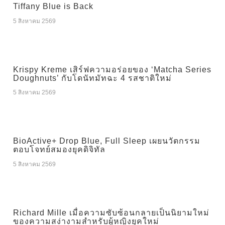
Tiffany Blue is Back
5 สิงหาคม 2569
Krispy Kreme เสิร์ฟความอร่อยของ ‘Matcha Series
Doughnuts’ กับโดนัทมัทฉะ 4 รสชาติใหม่
5 สิงหาคม 2569
BioActive+ Drop Blue, Full Sleep เผยนวัตกรรม
ตอบโจทย์สมองยุคดิจิทัล
5 สิงหาคม 2569
Richard Mille เมื่อความซับซ้อนกลายเป็นนิยามใหม่
ของความสง่างามสำหรับผู้หญิงยุคใหม่