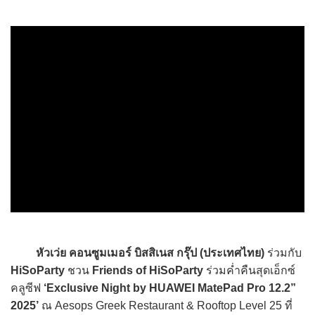
หัวเว่ย คอนซูมเมอร์ บิสสิเนส กรุ๊ป (ประเทศไทย)
ร่วมกับ
HiSoParty
ชวน
Friends of HiSoParty
ร่วมค่ำคืนสุดเอ็กซ์
คลูซีฟ
‘Exclusive Night by HUAWEI MatePad Pro 12.2”
2025’
ณ Aesops Greek Restaurant & Rooftop Level 25 ที่