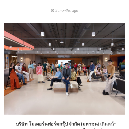
3 months ago
บริษัท โมเดอร์นฟอร์มกรุ๊ป จำกัด (มหาชน
) เดินหน้า