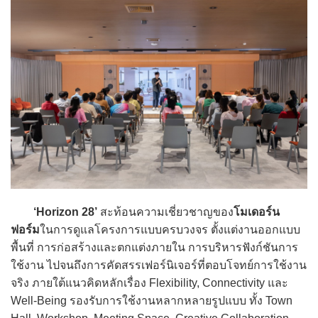
‘Horizon 28’
สะท้อนความเชี่ยวชาญของ
โมเดอร์น
ฟอร์ม
ในการดูแลโครงการแบบครบวงจร ตั้งแต่งานออกแบบ
พื้นที่ การก่อสร้างและตกแต่งภายใน การบริหารฟังก์ชันการ
ใช้งาน ไปจนถึงการคัดสรรเฟอร์นิเจอร์ที่ตอบโจทย์การใช้งาน
จริง ภายใต้แนวคิดหลักเรื่อง Flexibility, Connectivity และ
Well-Being รองรับการใช้งานหลากหลายรูปแบบ ทั้ง Town