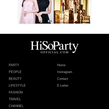
PARTY
Home
PEOPLE
Instragram
BEAUTY
Contact
LIFESTYLE
E-Letter
FASHION
TRAVEL
CHANNEL