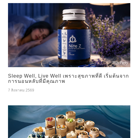
Sleep Well, Live Well เพราะสุขภาพที่ดี เริ่มต้นจาก
การนอนหลับที่มีคุณภาพ
7 สิงหาคม 2569