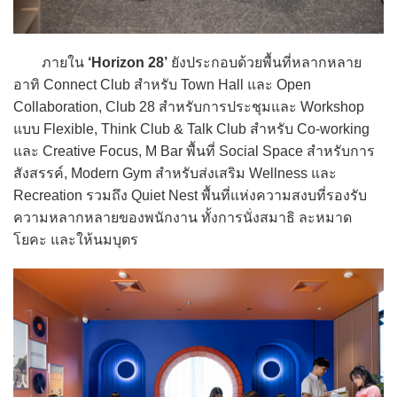
ภายใน
‘Horizon 28’
ยังประกอบด้วยพื้นที่หลากหลาย
อาทิ Connect Club สำหรับ Town Hall และ Open
Collaboration, Club 28 สำหรับการประชุมและ Workshop
แบบ Flexible, Think Club & Talk Club สำหรับ Co-working
และ Creative Focus, M Bar พื้นที่ Social Space สำหรับการ
สังสรรค์, Modern Gym สำหรับส่งเสริม Wellness และ
Recreation รวมถึง Quiet Nest พื้นที่แห่งความสงบที่รองรับ
ความหลากหลายของพนักงาน ทั้งการนั่งสมาธิ ละหมาด
โยคะ และให้นมบุตร