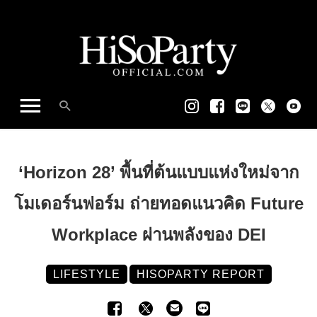
‘Horizon 28’ พื้นที่ต้นแบบแห่งใหม่จาก
โมเดอร์นฟอร์ม ถ่ายทอดแนวคิด Future
Workplace ผ่านพลังของ DEI
LIFESTYLE
HISOPARTY REPORT