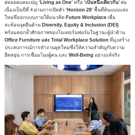
ต่อยอดแคมเปญ
‘Living as One’
หรือ
‘เป็นหนึ่งเดียวกัน’
ต่อ
เนื่องเป็นปีที่ 4 ผ่านการเปิดตัว
‘Horizon 28’
พื้นที่ต้นแบบแห่ง
ใหม่ที่ออกแบบภายใต้แนวคิด
Future Workplace
เพื่อ
สะท้อนจุดยืนด้าน
Diversity, Equity & Inclusion (DEI)
พร้อมตอกย้ำศักยภาพของโมเดอร์นฟอร์มในฐานะผู้นำด้าน
Office Furniture และ
Total Workplace Solution
ที่มุ่งสร้าง
ประสบการณ์การทำงานยุคใหม่ซึ่งให้ความสำคัญกับความ
ยืดหยุ่น การเชื่อมโยงผู้คน และ
Well-Being
อย่างแท้จริง