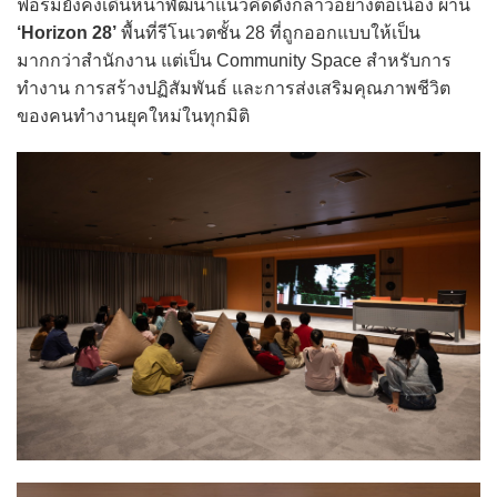
ฟอร์มยังคงเดินหน้าพัฒนาแนวคิดดังกล่าวอย่างต่อเนื่อง ผ่าน
‘Horizon 28’
พื้นที่รีโนเวตชั้น 28 ที่ถูกออกแบบให้เป็น
มากกว่าสำนักงาน แต่เป็น Community Space สำหรับการ
ทำงาน การสร้างปฏิสัมพันธ์ และการส่งเสริมคุณภาพชีวิต
ของคนทำงานยุคใหม่ในทุกมิติ