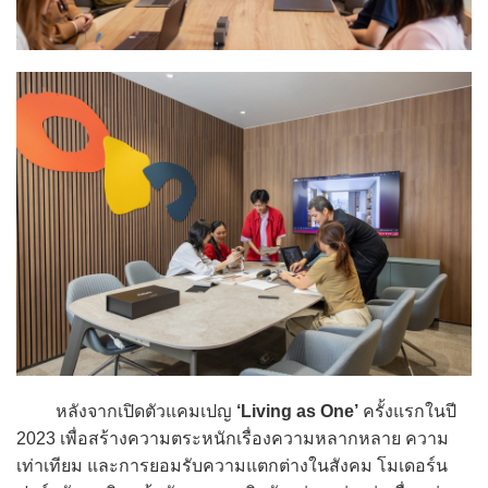
หลังจากเปิดตัวแคมเปญ
‘Living as One’
ครั้งแรกในปี
2023 เพื่อสร้างความตระหนักเรื่องความหลากหลาย ความ
เท่าเทียม และการยอมรับความแตกต่างในสังคม โมเดอร์น