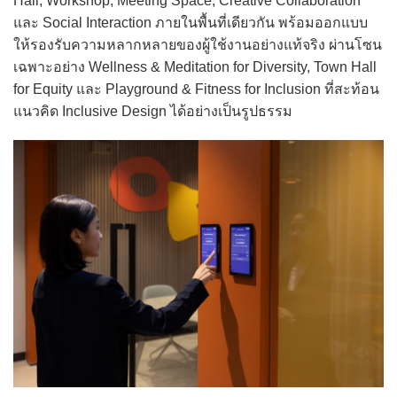
Hall, Workshop, Meeting Space, Creative Collaboration
และ Social Interaction ภายในพื้นที่เดียวกัน พร้อมออกแบบ
ให้รองรับความหลากหลายของผู้ใช้งานอย่างแท้จริง ผ่านโซน
เฉพาะอย่าง Wellness & Meditation for Diversity, Town Hall
for Equity และ Playground & Fitness for Inclusion ที่สะท้อน
แนวคิด Inclusive Design ได้อย่างเป็นรูปธรรม