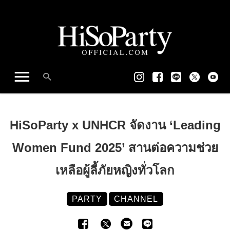
HiSoParty x UNHCR จัดงาน ‘Leading
Women Fund 2025’ สานต่อความช่วย
เหลือผู้ลี้ภัยหญิงทั่วโลก
PARTY
CHANNEL