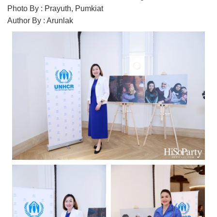
Photo By : Prayuth, Pumkiat
Author By : Arunlak