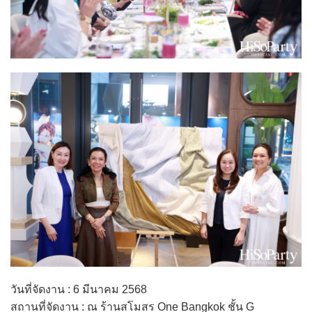
วันที่จัดงาน : 6 มีนาคม 2568
สถานที่จัดงาน : ณ ร้านสโมสร One Bangkok ชั้น G