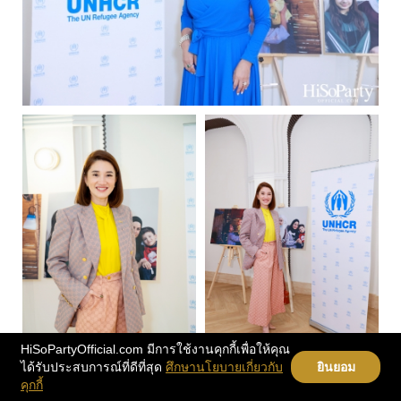
HiSoPartyOfficial.com มีการใช้งานคุกกี้เพื่อให้คุณ
ได้รับประสบการณ์ที่ดีที่สุด
ศึกษานโยบายเกี่ยวกับ
ยินยอม
คุกกี้