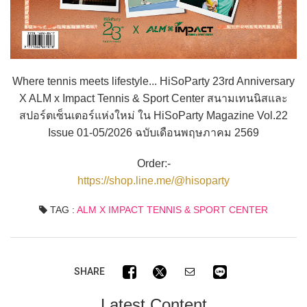
Where tennis meets lifestyle... HiSoParty 23rd Anniversary
X ALM x Impact Tennis & Sport Center สนามเทนนิสและ
สปอร์ตเซ็นเตอร์แห่งใหม่ ใน HiSoParty Magazine Vol.22
Issue 01-05/2026 ฉบับเดือนพฤษภาคม 2569
Order:-
https://shop.line.me/@hisoparty
TAG :
ALM X IMPACT TENNIS & SPORT CENTER
SHARE
Latest Content