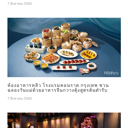
7 สิงหาคม 2569
ห้องอาหารหลิว โรงแรมคอนราด กรุงเทพ ชวน
ฉลองวันแม่ด้วยอาหารจีนกวางตุ้งสูตรต้นตำรับ
7 สิงหาคม 2569