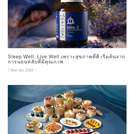
Sleep Well, Live Well เพราะสุขภาพที่ดี เริ่มต้นจาก
การนอนหลับที่มีคุณภาพ
7 สิงหาคม 2569