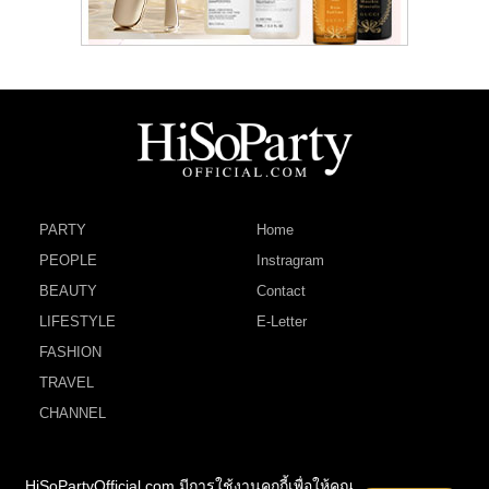
PARTY
Home
PEOPLE
Instragram
BEAUTY
Contact
LIFESTYLE
E-Letter
FASHION
TRAVEL
CHANNEL
HiSoPartyOfficial.com มีการใช้งานคุกกี้เพื่อให้คุณ