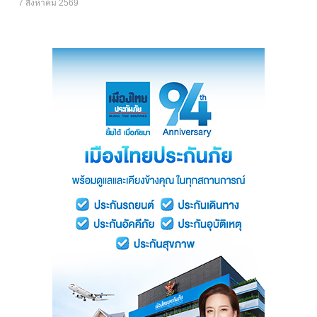
7 สิงหาคม 2569