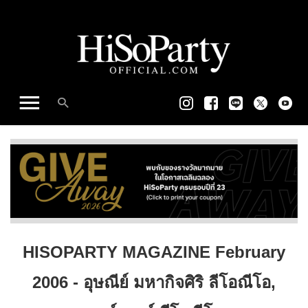
HISOPARTY MAGAZINE February
2006 - อุษณีย์ มหากิจศิริ ลีโอณีโอ,