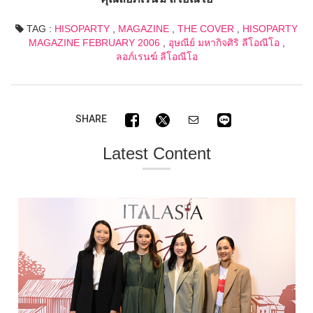
TAG :
HISOPARTY
,
MAGAZINE
,
THE COVER
,
HISOPARTY
MAGAZINE FEBRUARY 2006
,
อุษณีย์ มหากิจศิริ ลีโอณีโอ
,
ลอภ์เรนฆ์ ลีโอณีโอ
SHARE
Latest Content