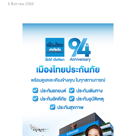
6 สิงหาคม 2569