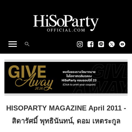
HISOPARTY MAGAZINE April 2011 -
สิดารัศมิ์ พุทธินันทน์, ดอม เหตระกูล