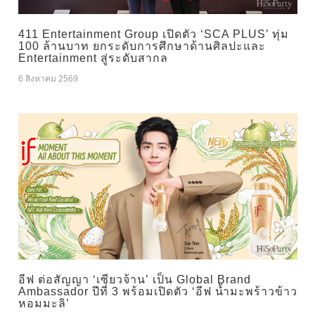
411 Entertainment Group เปิดตัว ‘SCA PLUS’ ทุ่ม
100 ล้านบาท ยกระดับการศึกษาด้านศิลปะและ
Entertainment สู่ระดับสากล
6 สิงหาคม 2569
อีฟ ต่อสัญญา ‘เซียวจ้าน’ เป็น Global Brand
Ambassador ปีที่ 3 พร้อมเปิดตัว ‘อีฟ น้ำมะพร้าวข้าว
หอมมะลิ’