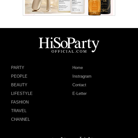
PARTY
Home
PEOPLE
Instragram
BEAUTY
Contact
LIFESTYLE
E-Letter
FASHION
TRAVEL
CHANNEL