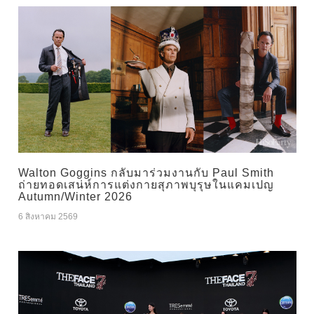
Walton Goggins กลับมาร่วมงานกับ Paul Smith
ถ่ายทอดเสน่ห์การแต่งกายสุภาพบุรุษในแคมเปญ
Autumn/Winter 2026
6 สิงหาคม 2569