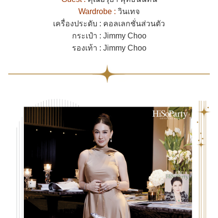
Wardrobe :
วินเทจ
เครื่องประดับ : คอลเลกชั่นส่วนตัว
กระเป๋า : Jimmy Choo
รองเท้า : Jimmy Choo