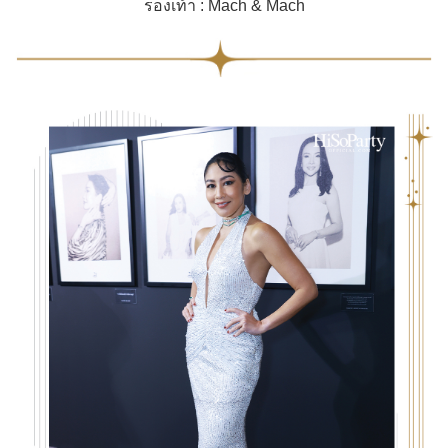
รองเท้า : Mach & Mach