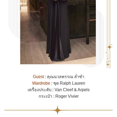
Guest :
คุณนวลพรรณ ล่ำซำ
Wardrobe :
ชุด Ralph Lauren
เครื่องประดับ : Van Cleef & Arpels
กระเป๋า : Roger Vivier