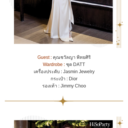
Guest :
คุณชวัลญา พิทยศิริ
Wardrobe :
ชุด DATT
เครื่องประดับ : Jasmin Jewelry
กระเป๋า : Dior
รองเท้า : Jimmy Choo