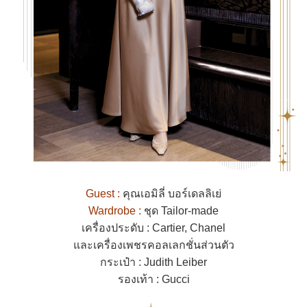
Guest :
คุณเอมิลี่ บอร์เดลลิเย่
Wardrobe :
ชุด Tailor-made
เครื่องประดับ : Cartier, Chanel
และเครื่องเพชรคอลเลกชั่นส่วนตัว
กระเป๋า : Judith Leiber
รองเท้า : Gucci