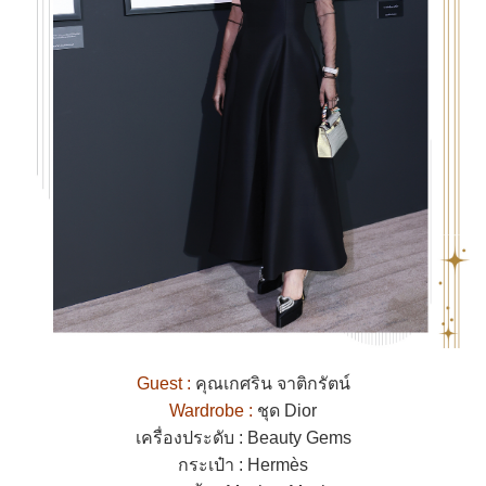
Guest :
คุณเกศริน จาติกรัตน์
Wardrobe :
ชุด Dior
เครื่องประดับ : Beauty Gems
กระเป๋า : Hermès