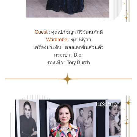
Guest :
คุณปภัชญา สิริวัฒนภักดี
Wardrobe :
ชุด Biyan
เครื่องประดับ : คอลเลกชั่นส่วนตัว
กระเป๋า : Dior
รองเท้า : Tory Burch