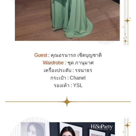
Guest :
คุณอรนารถ เชิดบุญชาติ
Wardrobe :
ชุด ภานุมาศ
เครื่องประดับ : รจนาธร
กระเป๋า : Chanel
รองเท้า : YSL