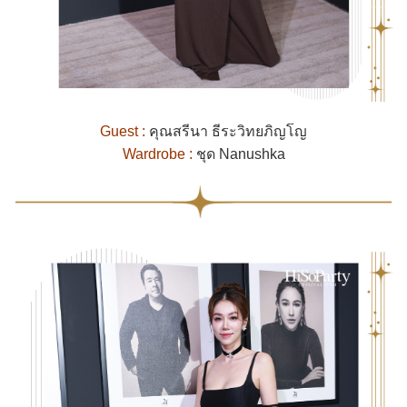
Guest :
คุณสรีนา ธีระวิทยภิญโญ
Wardrobe :
ชุด Nanushka