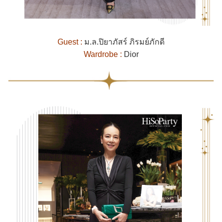
Guest :
ม.ล.ปิยาภัสร์ ภิรมย์ภักดี
Wardrobe :
Dior