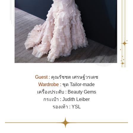
Guest :
คุณรัชชต เศรษฐ์วรเดช
Wardrobe :
ชุด Tailor-made
เครื่องประดับ : Beauty Gems
กระเป๋า : Judith Leiber
รองเท้า : YSL