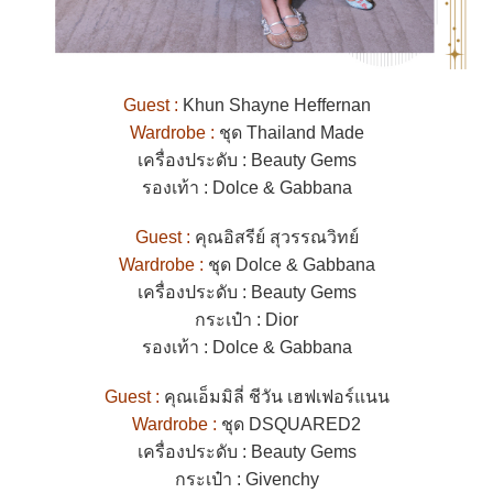
Guest :
Khun Shayne Heffernan
Wardrobe :
ชุด Thailand Made
เครื่องประดับ : Beauty Gems
รองเท้า : Dolce & Gabbana
Guest :
คุณอิสรีย์ สุวรรณวิทย์
Wardrobe :
ชุด Dolce & Gabbana
เครื่องประดับ : Beauty Gems
กระเป๋า : Dior
รองเท้า : Dolce & Gabbana
Guest :
คุณเอ็มมิลี่ ชีวัน เฮฟเฟอร์แนน
Wardrobe :
ชุด DSQUARED2
เครื่องประดับ : Beauty Gems
กระเป๋า : Givenchy