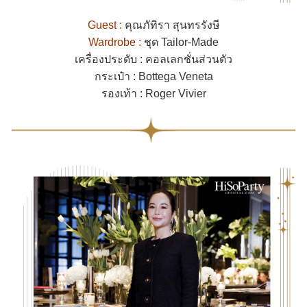
Guest :
คุณภัทิรา สุนทรรังษี
Wardrobe :
ชุด Tailor-Made
เครื่องประดับ : คอลเลกชั่นส่วนตัว
กระเป๋า : Bottega Veneta
รองเท้า : Roger Vivier