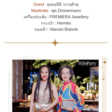
Guest :
คุณนลินี วรวงศ์วสุ
Wardrobe :
ชุด Zimmermann
เครื่องประดับ : PREMIERA Jewellery
กระเป๋า : Hermès
รองเท้า : Manolo Blahnik