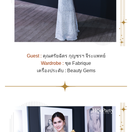
Guest :
คุณศรัยฉัตร กุญชรฯ จีระแพทย์
Wardrobe :
ชุด Fabrique
เครื่องประดับ : Beauty Gems