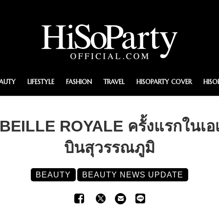
EAUTY
LIFESTYLE
FASHION
TRAVEL
HISOPARTY COVER
HISO
BEILLE ROYALE ครั้งแรกในเอเช
บินสุวรรณภูมิ
BEAUTY
BEAUTY NEWS UPDATE