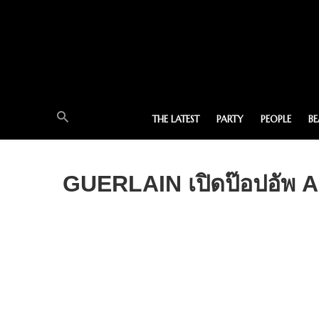
THE LATEST
PARTY
PEOPLE
B
GUERLAIN เปิดป๊อปอัพ A