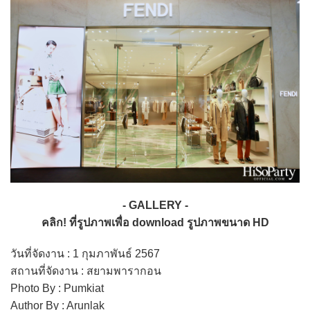
- GALLERY -
คลิก! ที่รูปภาพเพื่อ download รูปภาพขนาด HD
วันที่จัดงาน : 1 กุมภาพันธ์ 2567
สถานที่จัดงาน : สยามพารากอน
Photo By : Pumkiat
Author By : Arunlak