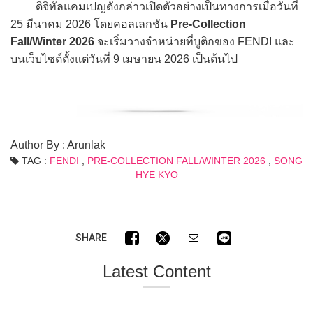
ดิจิทัลแคมเปญดังกล่าวเปิดตัวอย่างเป็นทางการเมื่อวันที่
25 มีนาคม 2026 โดยคอลเลกชัน
Pre-Collection
Fall/Winter 2026
จะเริ่มวางจำหน่ายที่บูติกของ FENDI และ
บนเว็บไซต์ตั้งแต่วันที่ 9 เมษายน 2026 เป็นต้นไป
Author By : Arunlak
TAG :
FENDI
,
PRE-COLLECTION FALL/WINTER 2026
,
SONG
HYE KYO
SHARE
Latest Content