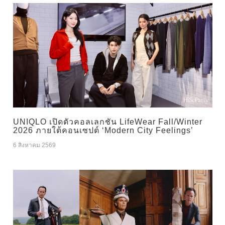
UNIQLO เปิดตัวคอลเลกชัน LifeWear Fall/Winter
2026 ภายใต้คอนเซปต์ ‘Modern City Feelings’
6 สิงหาคม 2569