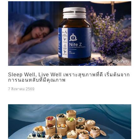
Sleep Well, Live Well เพราะสุขภาพที่ดี เริ่มต้นจาก
การนอนหลับที่มีคุณภาพ
7 สิงหาคม 2569