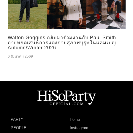
Walton Goggins กลับมาร่วมงานกับ Paul Smith
ถ่ายทอดเสน่ห์การแต่งกายสุภาพบุรุษในแคมเปญ
Autumn/Winter 2026
6 สิงหาคม 2569
PARTY
Home
PEOPLE
Instragram