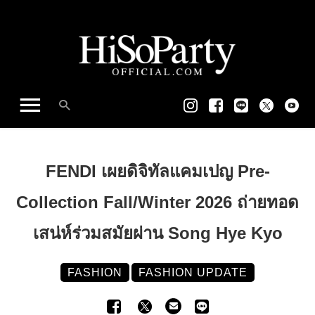
FENDI เผยดิจิทัลแคมเปญ Pre-
Collection Fall/Winter 2026 ถ่ายทอด
เสน่ห์ร่วมสมัยผ่าน Song Hye Kyo
FASHION
FASHION UPDATE