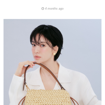
4 months ago