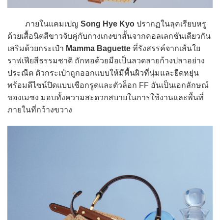
ภายในแคมเปญ
Song Hye Kyo
ปรากฏในลุคเรียบหรู
ด้วยเสื้อนิตสีขาวจับคู่กับกางเกงขาสั้นจากคอลเลกชันเดียวกัน
เสริมด้วยกระเป๋า
Mamma Baguette
ที่รังสรรค์จากเส้นใย
ราฟเฟียสีธรรมชาติ ถักทอด้วยมือเป็นลวดลายก้างปลาอย่าง
ประณีต ตัวกระเป๋าถูกออกแบบให้มีพื้นผิวที่นุ่มและยืดหยุ่น
พร้อมดีไซน์ปิดแบบเชือกรูดและตัวล็อก FF อันเป็นเอกลักษณ์
ของเมซง มอบทั้งความสะดวกสบายในการใช้งานและพื้นที่
ภายในที่กว้างขวาง