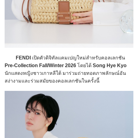
FENDI
เปิดตัวดิจิทัลแคมเปญใหม่สำหรับคอลเลกชัน
Pre-Collection Fall/Winter 2026
โดยได้
Song Hye Kyo
นักแสดงหญิงชาวเกาหลีใต้ มาร่วมถ่ายทอดภาพลักษณ์อัน
สง่างามและร่วมสมัยของคอลเลกชันในครั้งนี้