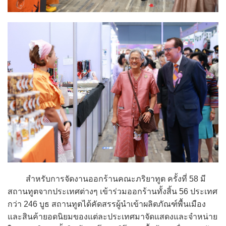
สำหรับการจัดงานออกร้านคณะภริยาทูต ครั้งที่ 58 มี
สถานทูตจากประเทศต่างๆ เข้าร่วมออกร้านทั้งสิ้น 56 ประเทศ
กว่า 246 บูธ สถานทูตได้คัดสรรผู้นำเข้าผลิตภัณฑ์พื้นเมือง
และสินค้ายอดนิยมของแต่ละประเทศมาจัดแสดงและจำหน่าย