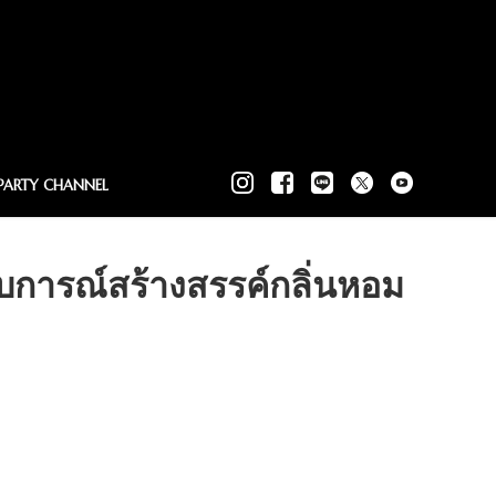
PARTY CHANNEL
บการณ์สร้างสรรค์กลิ่นหอม