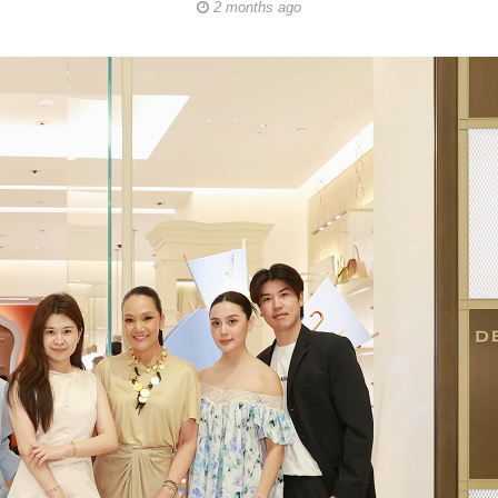
2 months ago