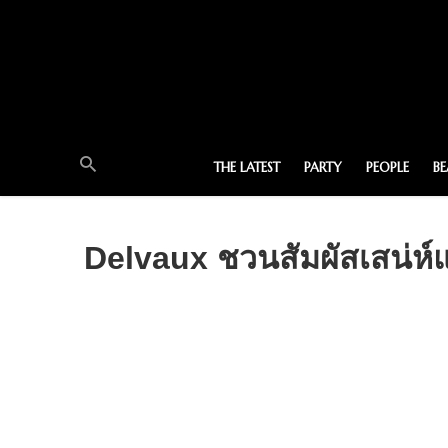
THE LATEST
PARTY
PEOPLE
B
Delvaux ชวนสัมผัสเสน่ห์