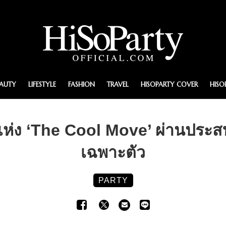
EAUTY
LIFESTYLE
FASHION
TRAVEL
HISOPARTY COVER
HISO
แห่ง ‘The Cool Move’ ผ่านประส
เฉพาะตัว
PARTY