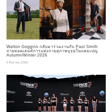
Walton Goggins กลับมาร่วมงานกับ Paul Smith
ถ่ายทอดเสน่ห์การแต่งกายสุภาพบุรุษในแคมเปญ
Autumn/Winter 2026
6 สิงหาคม 2569