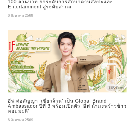
100 ล้านบาท ยกระดับการศึกษาด้านศิลปะและ
Entertainment สู่ระดับสากล
6 สิงหาคม 2569
อีฟ ต่อสัญญา ‘เซียวจ้าน’ เป็น Global Brand
Ambassador ปีที่ 3 พร้อมเปิดตัว ‘อีฟ น้ำมะพร้าวข้าว
หอมมะลิ’
6 สิงหาคม 2569