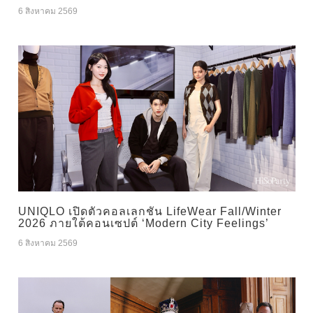
6 สิงหาคม 2569
UNIQLO เปิดตัวคอลเลกชัน LifeWear Fall/Winter
2026 ภายใต้คอนเซปต์ ‘Modern City Feelings’
6 สิงหาคม 2569