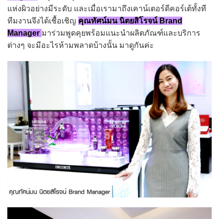
แห่งผิวอย่างมีระดับ และเมื่อเรามาถึงเคาน์เตอร์ดีคอร์เต้ทั้งที
ทีมงานจึงได้เชื้อเชิญ
คุณทัศน์มน นิตยสิโรจน์ Brand
Manager
มาร่วมพูดคุยพร้อมแนะนำผลิตภัณฑ์และบริการ
ต่างๆ จะมีอะไรห้ามพลาดบ้างนั้น มาดูกันค่ะ