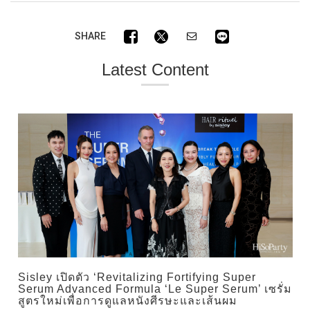
SHARE
Latest Content
Sisley เปิดตัว ‘Revitalizing Fortifying Super
Serum Advanced Formula ‘Le Super Serum’ เซรั่ม
สูตรใหม่เพื่อการดูแลหนังศีรษะและเส้นผม