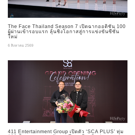
The Face Thailand Season 7 เปิดฉากออดิชัน 100
ผู้ผ่านเข้ารอบแรก ลุ้นชิงโอกาสสู่การแข่งขันซีซั่น
ใหม่
6 สิงหาคม 2569
411 Entertainment Group เปิดตัว ‘SCA PLUS’ ทุ่ม