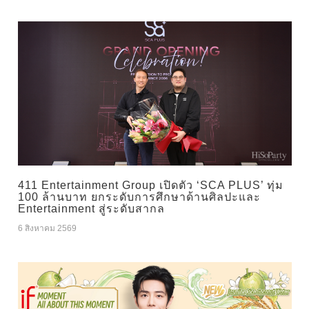
411 Entertainment Group เปิดตัว ‘SCA PLUS’ ทุ่ม
100 ล้านบาท ยกระดับการศึกษาด้านศิลปะและ
Entertainment สู่ระดับสากล
6 สิงหาคม 2569