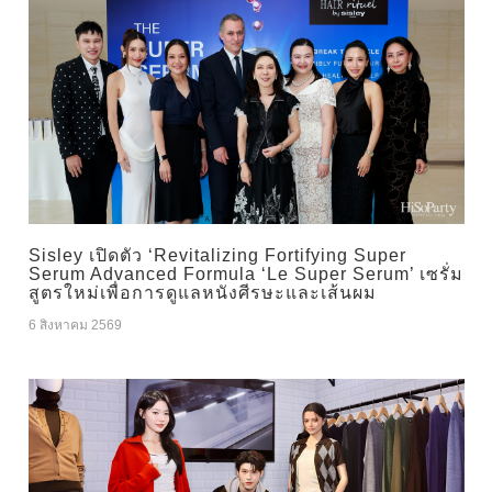
Sisley เปิดตัว ‘Revitalizing Fortifying Super
Serum Advanced Formula ‘Le Super Serum’ เซรั่ม
สูตรใหม่เพื่อการดูแลหนังศีรษะและเส้นผม
6 สิงหาคม 2569