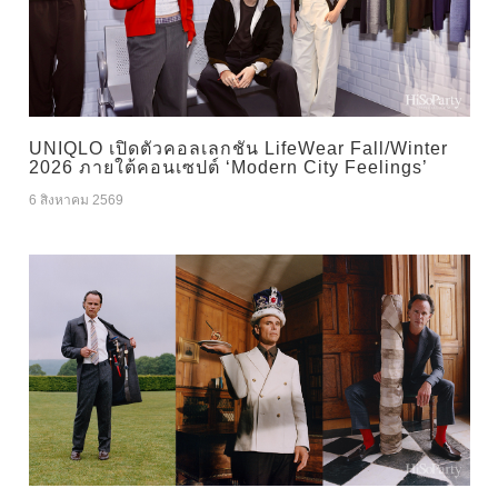
UNIQLO เปิดตัวคอลเลกชัน LifeWear Fall/Winter
2026 ภายใต้คอนเซปต์ ‘Modern City Feelings’
6 สิงหาคม 2569