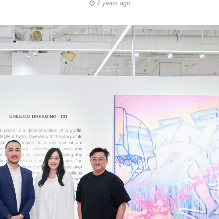
2 years ago