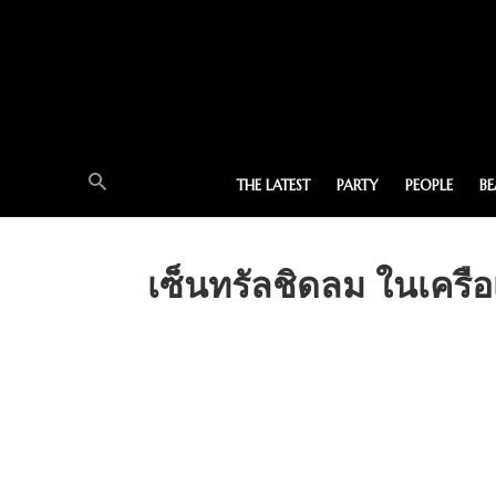
THE LATEST
PARTY
PEOPLE
B
เซ็นทรัลชิดลม ในเครื