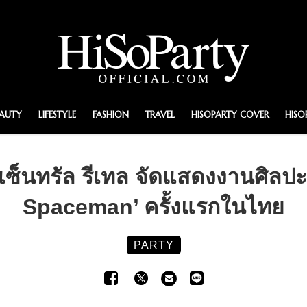
EAUTY
LIFESTYLE
FASHION
TRAVEL
HISOPARTY COVER
HISO
อเซ็นทรัล รีเทล จัดแสดงงานศิลป
Spaceman’ ครั้งแรกในไทย
PARTY