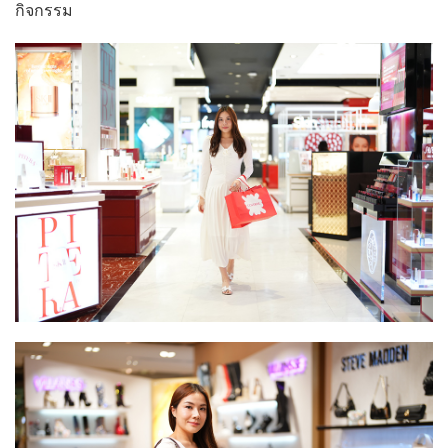
กิจกรรม