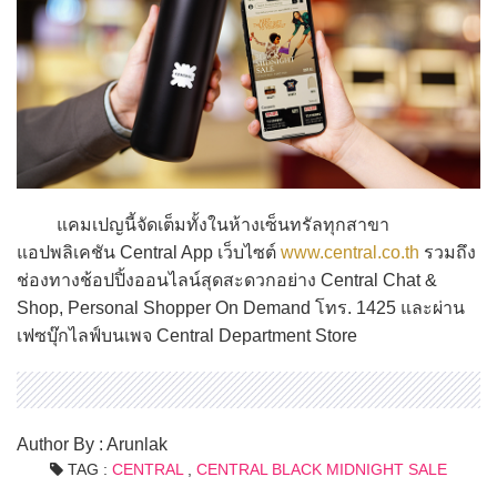
แคมเปญนี้จัดเต็มทั้งในห้างเซ็นทรัลทุกสาขา
แอปพลิเคชัน Central App เว็บไซต์
www.central.co.th
รวมถึง
ช่องทางช้อปปิ้งออนไลน์สุดสะดวกอย่าง Central Chat &
Shop, Personal Shopper On Demand โทร. 1425 และผ่าน
เฟซบุ๊กไลฟ์บนเพจ Central Department Store
Author By : Arunlak
TAG :
CENTRAL
,
CENTRAL BLACK MIDNIGHT SALE