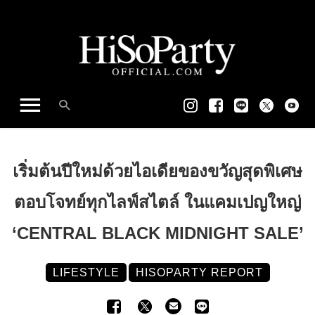
เริ่มต้นปีใหม่ด้วยไอเดียของขวัญสุดพิเศษ
ตอบโจทย์ทุกไลฟ์สไตล์ ในแคมเปญใหญ่
‘CENTRAL BLACK MIDNIGHT SALE’
LIFESTYLE
HISOPARTY REPORT