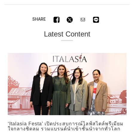
SHARE
Latest Content
‘Italasia Festa’ เปิดประสบการณ์ไลฟ์สไตล์พรีเมียม
ใจกลางชิดลม รวมแบรนด์นำเข้าชั้นนำจากทั่วโลก