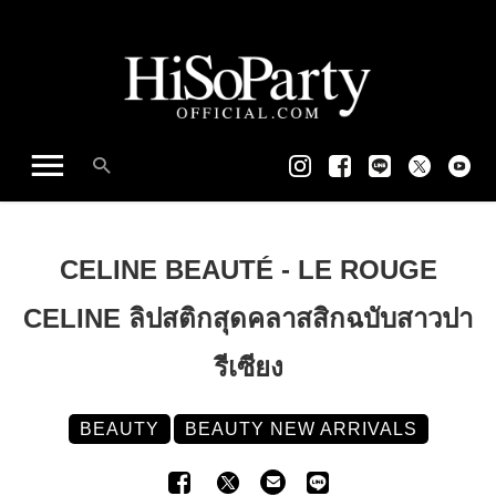
CELINE BEAUTÉ - LE ROUGE
CELINE ลิปสติกสุดคลาสสิกฉบับสาวปา
รีเซียง
BEAUTY
BEAUTY NEW ARRIVALS