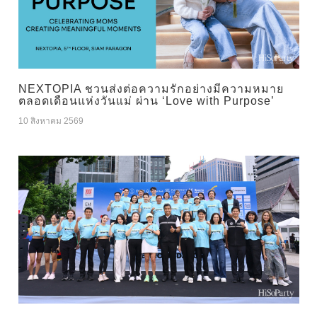
NEXTOPIA ชวนส่งต่อความรักอย่างมีความหมาย
ตลอดเดือนแห่งวันแม่ ผ่าน ‘Love with Purpose’
10 สิงหาคม 2569