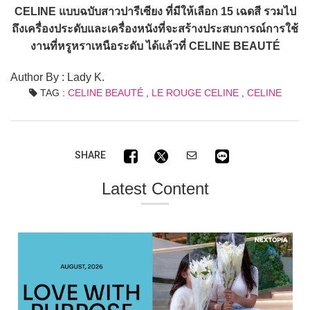
CELINE แบบฉบับสาวปารีเซียง ที่มีให้เลือก 15 เฉดสี รวมไป
ถึงเครื่องประดับและเครื่องหนังที่จะสร้างประสบการณ์การใช้
งานที่หรูหราเหนือระดับ ได้แล้วที่ CELINE BEAUTÉ
Author By : Lady K.
TAG :
CELINE BEAUTÉ
,
LE ROUGE CELINE
,
CELINE
SHARE
Latest Content