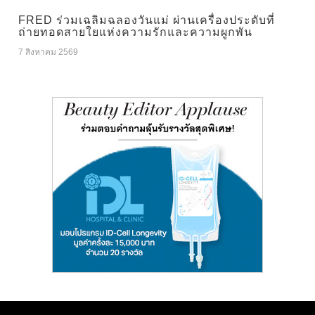
FRED ร่วมเฉลิมฉลองวันแม่ ผ่านเครื่องประดับที่
ถ่ายทอดสายใยแห่งความรักและความผูกพัน
7 สิงหาคม 2569