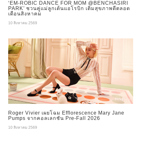
‘EM-ROBIC DANCE FOR MOM @BENCHASIRI
PARK’ ชวนคู่แม่ลูกเต้นแอโรบิก เติมสุขภาพดีตลอด
เดือนสิงหาคม
10 สิงหาคม 2569
Roger Vivier เผยโฉม Efflorescence Mary Jane
Pumps จากคอลเลกชัน Pre-Fall 2026
10 สิงหาคม 2569