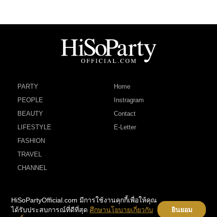
PARTY
Home
PEOPLE
Instragram
BEAUTY
Contact
LIFESTYLE
E-Letter
FASHION
TRAVEL
CHANNEL
HiSoPartyOfficial.com มีการใช้งานคุกกี้เพื่อให้คุณ
ได้รับประสบการณ์ที่ดีที่สุด
ศึกษานโยบายเกี่ยวกับ
ยินยอม