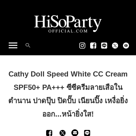
Cathy Doll Speed White CC Cream
SPF50+ PA+++ ซีซีครีมลายเสือใน
ตำนาน ปาดปุ๊บ ปิดปั๊บ เนียนปิ๊ง เหงื่อยิ่ง
ออก...หน้ายิ่งใส!