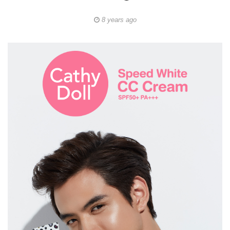
8 years ago