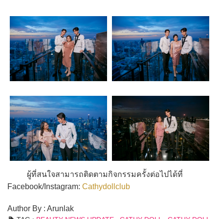
ผู้ที่สนใจสามารถติดตามกิจกรรมครั้งต่อไปได้ที่
Facebook/Instagram:
Cathydollclub
Author By : Arunlak