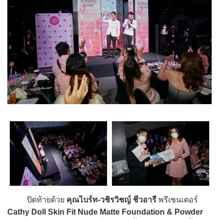
ปิดท้ายด้วย
คุณไบร์ท-วชิรวิชญ์ ชีวอารี
พรีเซนเตอร์
Cathy Doll Skin Fit Nude Matte Foundation & Powder