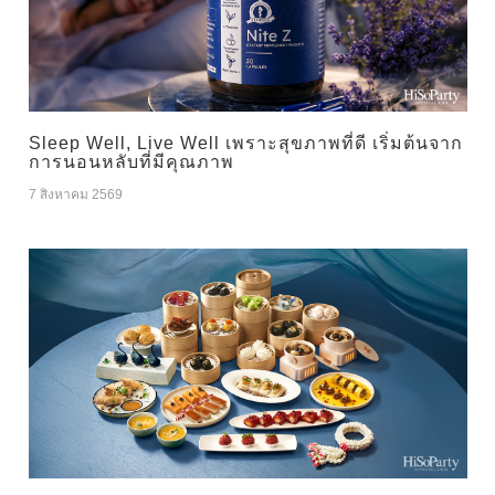
Sleep Well, Live Well เพราะสุขภาพที่ดี เริ่มต้นจาก
การนอนหลับที่มีคุณภาพ
7 สิงหาคม 2569