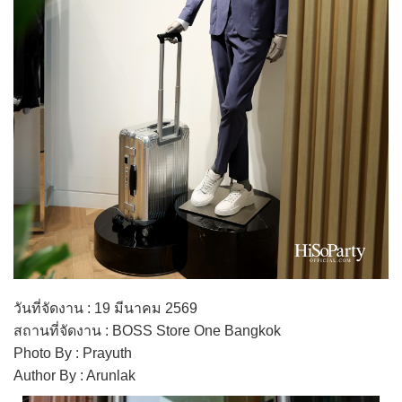
วันที่จัดงาน : 19 มีนาคม 2569
สถานที่จัดงาน : BOSS Store One Bangkok
Photo By : Prayuth
Author By : Arunlak