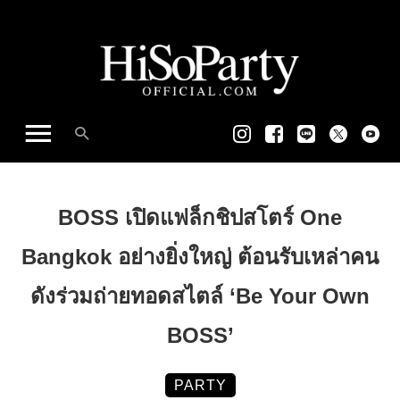
BOSS เปิดแฟล็กชิปสโตร์ One
Bangkok อย่างยิ่งใหญ่ ต้อนรับเหล่าคน
ดังร่วมถ่ายทอดสไตล์ ‘Be Your Own
BOSS’
PARTY