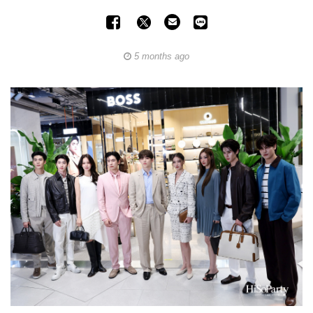
5 months ago