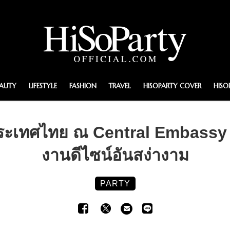
EAUTY
LIFESTYLE
FASHION
TRAVEL
HISOPARTY COVER
HISO
ประเทศไทย ณ Central Embassy 
งานดีไซน์อันสง่างาม
PARTY