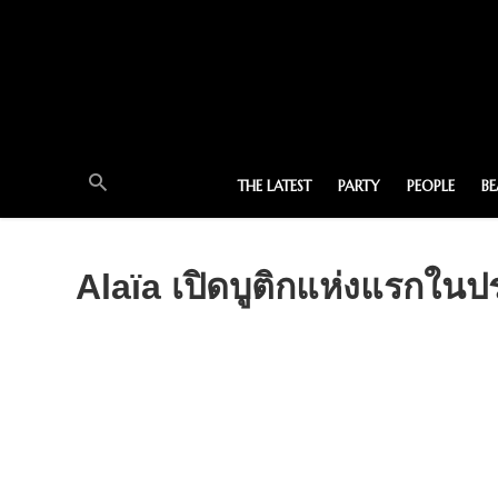
THE LATEST
PARTY
PEOPLE
B
Alaïa เปิดบูติกแห่งแรกใน