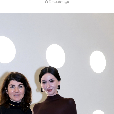
3 months ago