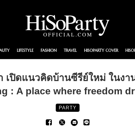
EAUTY
LIFESTYLE
FASHION
TRAVEL
HISOPARTY COVER
HISO
 เปิดแนวคิดบ้านซีรีย์ใหม่ ในงา
ng : A place where freedom dr
PARTY