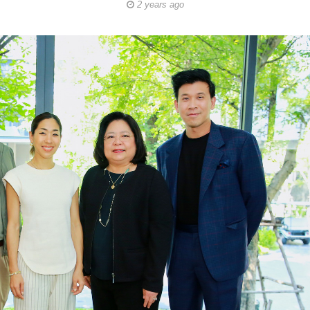
2 years ago