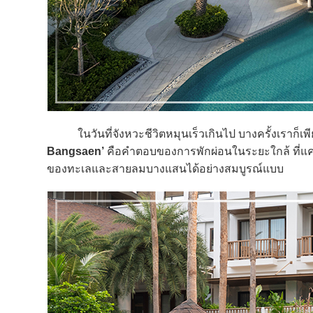
ในวันที่จังหวะชีวิตหมุนเร็วเกินไป บางครั้งเราก็เพียงแ
Bangsaen’
คือคำตอบของการพักผ่อนในระยะใกล้ ที่แ
ของทะเลและสายลมบางแสนได้อย่างสมบูรณ์แบบ