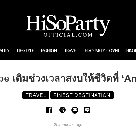
EAUTY
LIFESTYLE
FASHION
TRAVEL
HISOPARTY COVER
HISO
e เติมช่วงเวลาสงบให้ชีวิตที่ ‘
TRAVEL
FINEST DESTINATION
9 months ago