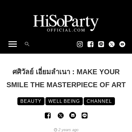
ศศิวัลย์ เอี่ยมลำเนา : MAKE YOUR
SMILE THE MASTERPIECE OF ART
BEAUTY
WELL BEING
CHANNEL
2 years ago