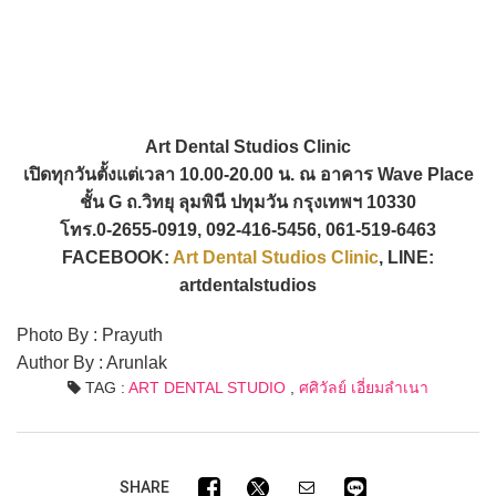
Art Dental Studios Clinic
เปิดทุกวันตั้งแต่เวลา 10.00-20.00 น. ณ อาคาร Wave Place
ชั้น G ถ.วิทยุ ลุมพินี ปทุมวัน กรุงเทพฯ 10330
โทร.0-2655-0919, 092-416-5456, 061-519-6463
FACEBOOK:
Art Dental Studios Clinic
, LINE:
artdentalstudios
Photo By : Prayuth
Author By : Arunlak
TAG :
ART DENTAL STUDIO
,
ศศิวัลย์ เอี่ยมลำเนา
SHARE